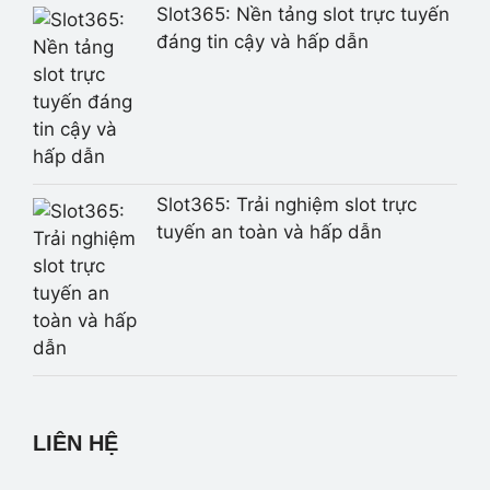
Slot365: Nền tảng slot trực tuyến
đáng tin cậy và hấp dẫn
Slot365: Trải nghiệm slot trực
tuyến an toàn và hấp dẫn
LIÊN HỆ