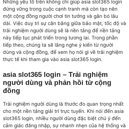
Những yếu tố trên không chỉ giúp asia slot365 login
đứng vững trong cuộc cạnh tranh mà còn tạo nên
một cộng đồng người chơi tin tưởng và gắn bó lâu
dài. Việc duy trì sự cân bằng giữa bảo mật, tốc độ và
trải nghiệm người dùng sẽ là nền tảng để nền tảng
này tiếp tục phát triển trong tương lai. Trong phần
tiếp theo, chúng ta sẽ lắng nghe ý kiến từ người
dùng và cộng đồng, để xem họ nói gì về trải nghiệm
thực tế khi tham gia vào asia slot365 login.
asia slot365 login – Trải nghiệm
người dùng và phản hồi từ cộng
đồng
Trải nghiệm người dùng là thước đo quan trọng nhất
cho một nền tảng giải trí trực tuyến. Khi nói đến asia
slot365 login, nhiều người dùng đặc biệt chú ý đến
cảm giác đăng nhập, sự nhanh nhẹn của hệ thống và