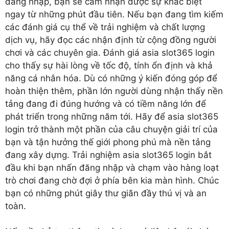
đăng nhập, bạn sẽ cảm nhận được sự khác biệt
ngay từ những phút đầu tiên. Nếu bạn đang tìm kiếm
các đánh giá cụ thể về trải nghiệm và chất lượng
dịch vụ, hãy đọc các nhận định từ cộng đồng người
chơi và các chuyên gia. Đánh giá asia slot365 login
cho thấy sự hài lòng về tốc độ, tính ổn định và khả
năng cá nhân hóa. Dù có những ý kiến đóng góp để
hoàn thiện thêm, phần lớn người dùng nhận thấy nền
tảng đang đi đúng hướng và có tiềm năng lớn để
phát triển trong những năm tới. Hãy để asia slot365
login trở thành một phần của câu chuyện giải trí của
bạn và tận hưởng thế giới phong phú mà nền tảng
đang xây dựng. Trải nghiệm asia slot365 login bắt
đầu khi bạn nhấn đăng nhập và chạm vào hàng loạt
trò chơi đang chờ đợi ở phía bên kia màn hình. Chúc
bạn có những phút giây thư giãn đầy thú vị và an
toàn.