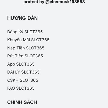
protect by @elonmusk198558
HƯỚNG DẪN
Đăng Ký SLOT365
Khuyến Mãi SLOT365
Nạp Tiền SLOT365
Rút Tiền SLOT365
App SLOT365
ĐẠI LÝ SLOT365
CSKH SLOT365
FAQ SLOT365
CHÍNH SÁCH