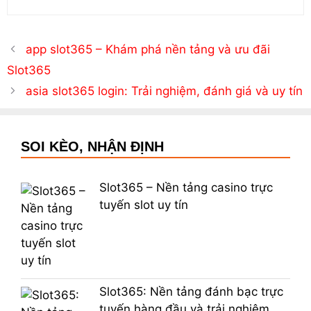
app slot365 – Khám phá nền tảng và ưu đãi
Slot365
asia slot365 login: Trải nghiệm, đánh giá và uy tín
SOI KÈO, NHẬN ĐỊNH
Slot365 – Nền tảng casino trực
tuyến slot uy tín
Slot365: Nền tảng đánh bạc trực
tuyến hàng đầu và trải nghiệm