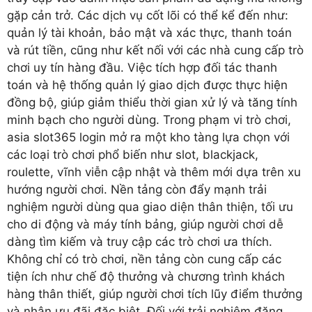
gặp cản trở. Các dịch vụ cốt lõi có thể kể đến như:
quản lý tài khoản, bảo mật và xác thực, thanh toán
và rút tiền, cũng như kết nối với các nhà cung cấp trò
chơi uy tín hàng đầu. Việc tích hợp đối tác thanh
toán và hệ thống quản lý giao dịch được thực hiện
đồng bộ, giúp giảm thiểu thời gian xử lý và tăng tính
minh bạch cho người dùng. Trong phạm vi trò chơi,
asia slot365 login mở ra một kho tàng lựa chọn với
các loại trò chơi phổ biến như slot, blackjack,
roulette, vĩnh viễn cập nhật và thêm mới dựa trên xu
hướng người chơi. Nền tảng còn đẩy mạnh trải
nghiệm người dùng qua giao diện thân thiện, tối ưu
cho di động và máy tính bảng, giúp người chơi dễ
dàng tìm kiếm và truy cập các trò chơi ưa thích.
Không chỉ có trò chơi, nền tảng còn cung cấp các
tiện ích như chế độ thưởng và chương trình khách
hàng thân thiết, giúp người chơi tích lũy điểm thưởng
và nhận ưu đãi đặc biệt. Đối với trải nghiệm đăng