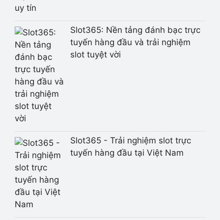
Slot365: Nền tảng đánh bạc trực
tuyến hàng đầu và trải nghiệm
slot tuyệt vời
Slot365 - Trải nghiệm slot trực
tuyến hàng đầu tại Việt Nam