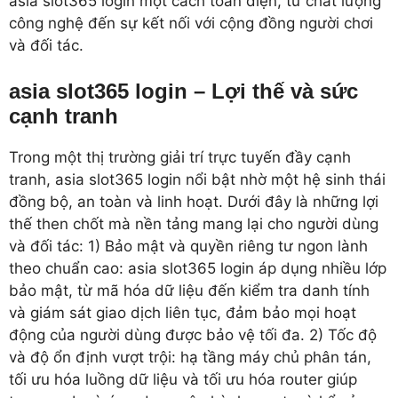
asia slot365 login một cách toàn diện, từ chất lượng
công nghệ đến sự kết nối với cộng đồng người chơi
và đối tác.
asia slot365 login – Lợi thế và sức
cạnh tranh
Trong một thị trường giải trí trực tuyến đầy cạnh
tranh, asia slot365 login nổi bật nhờ một hệ sinh thái
đồng bộ, an toàn và linh hoạt. Dưới đây là những lợi
thế then chốt mà nền tảng mang lại cho người dùng
và đối tác: 1) Bảo mật và quyền riêng tư ngon lành
theo chuẩn cao: asia slot365 login áp dụng nhiều lớp
bảo mật, từ mã hóa dữ liệu đến kiểm tra danh tính
và giám sát giao dịch liên tục, đảm bảo mọi hoạt
động của người dùng được bảo vệ tối đa. 2) Tốc độ
và độ ổn định vượt trội: hạ tầng máy chủ phân tán,
tối ưu hóa luồng dữ liệu và tối ưu hóa router giúp