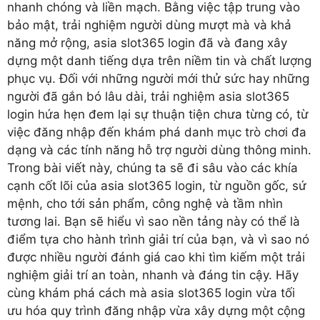
nhanh chóng và liền mạch. Bằng việc tập trung vào
bảo mật, trải nghiệm người dùng mượt mà và khả
năng mở rộng, asia slot365 login đã và đang xây
dựng một danh tiếng dựa trên niềm tin và chất lượng
phục vụ. Đối với những người mới thử sức hay những
người đã gắn bó lâu dài, trải nghiệm asia slot365
login hứa hẹn đem lại sự thuận tiện chưa từng có, từ
việc đăng nhập đến khám phá danh mục trò chơi đa
dạng và các tính năng hỗ trợ người dùng thông minh.
Trong bài viết này, chúng ta sẽ đi sâu vào các khía
cạnh cốt lõi của asia slot365 login, từ nguồn gốc, sứ
mệnh, cho tới sản phẩm, công nghệ và tầm nhìn
tương lai. Bạn sẽ hiểu vì sao nền tảng này có thể là
điểm tựa cho hành trình giải trí của bạn, và vì sao nó
được nhiều người đánh giá cao khi tìm kiếm một trải
nghiệm giải trí an toàn, nhanh và đáng tin cậy. Hãy
cùng khám phá cách mà asia slot365 login vừa tối
ưu hóa quy trình đăng nhập vừa xây dựng một cộng