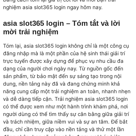
nghiệm asia slot365 login ngay hôm nay.
asia slot365 login – Tóm tắt và lời
mời trải nghiệm
Tóm lại, asia slot365 login không chỉ là một công cụ
đăng nhập mà là một phần của hệ sinh thái giải trí
trực tuyến được xây dựng để phục vụ nhu cầu đa
dạng của người chơi ngày nay. Từ nguồn gốc đến
sản phẩm, từ bảo mật đến sự sáng tạo trong nội
dung, nền tảng này đã và đang chứng minh khả
năng cung cấp một trải nghiệm an toàn, nhanh nhẹn
và dễ dàng tiếp cận. Trải nghiệm asia slot365 login
có thể được xem như một hành trình khám phá, nơi
người dùng có thể tìm thấy sự cân bằng giữa giải trí
và trách nhiệm, giữa niềm vui và sự an tâm. Để bắt
đầu, chỉ cần truy cập vào nền tảng và thử một lần