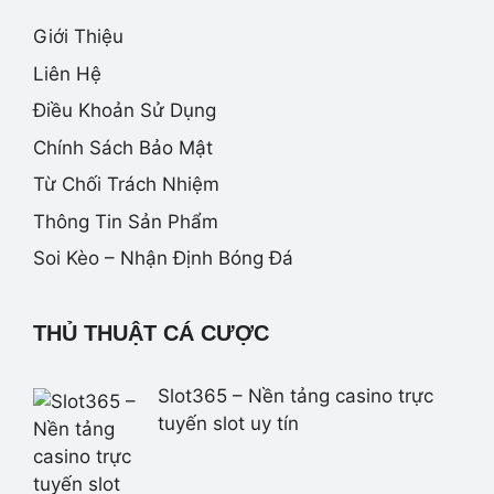
Giới Thiệu
Liên Hệ
Điều Khoản Sử Dụng
Chính Sách Bảo Mật
Từ Chối Trách Nhiệm
Thông Tin Sản Phẩm
Soi Kèo – Nhận Định Bóng Đá
THỦ THUẬT CÁ CƯỢC
Slot365 – Nền tảng casino trực
tuyến slot uy tín