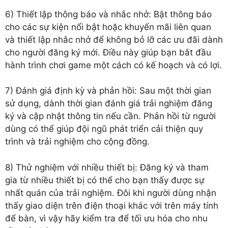
6) Thiết lập thông báo và nhắc nhở: Bật thông báo
cho các sự kiện nổi bật hoặc khuyến mãi liên quan
và thiết lập nhắc nhở để không bỏ lỡ các ưu đãi dành
cho người đăng ký mới. Điều này giúp bạn bắt đầu
hành trình chơi game một cách có kế hoạch và có lợi.
7) Đánh giá định kỳ và phản hồi: Sau một thời gian
sử dụng, dành thời gian đánh giá trải nghiệm đăng
ký và cập nhật thông tin nếu cần. Phản hồi từ người
dùng có thể giúp đội ngũ phát triển cải thiện quy
trình và trải nghiệm cho cộng đồng.
8) Thử nghiệm với nhiều thiết bị: Đăng ký và tham
gia từ nhiều thiết bị có thể cho bạn thấy được sự
nhất quán của trải nghiệm. Đôi khi người dùng nhận
thấy giao diện trên điện thoại khác với trên máy tính
để bàn, vì vậy hãy kiểm tra để tối ưu hóa cho nhu