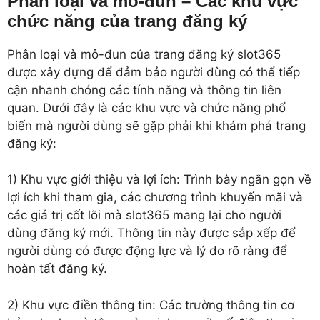
Phân loại và mô-đun – Các khu vực
chức năng của trang đăng ký
Phân loại và mô-đun của trang đăng ký slot365
được xây dựng để đảm bảo người dùng có thể tiếp
cận nhanh chóng các tính năng và thông tin liên
quan. Dưới đây là các khu vực và chức năng phổ
biến mà người dùng sẽ gặp phải khi khám phá trang
đăng ký:
1) Khu vực giới thiệu và lợi ích: Trình bày ngắn gọn về
lợi ích khi tham gia, các chương trình khuyến mãi và
các giá trị cốt lõi mà slot365 mang lại cho người
dùng đăng ký mới. Thông tin này được sắp xếp để
người dùng có được động lực và lý do rõ ràng để
hoàn tất đăng ký.
2) Khu vực điền thông tin: Các trường thông tin cơ