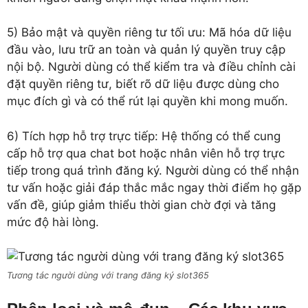
5) Bảo mật và quyền riêng tư tối ưu: Mã hóa dữ liệu
đầu vào, lưu trữ an toàn và quản lý quyền truy cập
nội bộ. Người dùng có thể kiểm tra và điều chỉnh cài
đặt quyền riêng tư, biết rõ dữ liệu được dùng cho
mục đích gì và có thể rút lại quyền khi mong muốn.
6) Tích hợp hỗ trợ trực tiếp: Hệ thống có thể cung
cấp hỗ trợ qua chat bot hoặc nhân viên hỗ trợ trực
tiếp trong quá trình đăng ký. Người dùng có thể nhận
tư vấn hoặc giải đáp thắc mắc ngay thời điểm họ gặp
vấn đề, giúp giảm thiểu thời gian chờ đợi và tăng
mức độ hài lòng.
Tương tác người dùng với trang đăng ký slot365