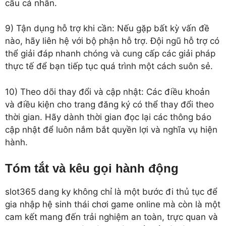
cầu cá nhân.
9) Tận dụng hỗ trợ khi cần: Nếu gặp bất kỳ vấn đề
nào, hãy liên hệ với bộ phận hỗ trợ. Đội ngũ hỗ trợ có
thể giải đáp nhanh chóng và cung cấp các giải pháp
thực tế để bạn tiếp tục quá trình một cách suôn sẻ.
10) Theo dõi thay đổi và cập nhật: Các điều khoản
và điều kiện cho trang đăng ký có thể thay đổi theo
thời gian. Hãy dành thời gian đọc lại các thông báo
cập nhật để luôn nắm bắt quyền lợi và nghĩa vụ hiện
hành.
Tóm tắt và kêu gọi hành động
slot365 dang ky không chỉ là một bước đi thủ tục để
gia nhập hệ sinh thái chơi game online mà còn là một
cam kết mang đến trải nghiệm an toàn, trực quan và