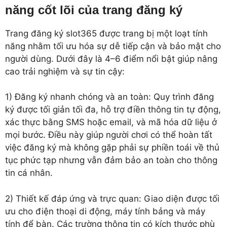
năng cốt lõi của trang đăng ký
Trang đăng ký slot365 được trang bị một loạt tính
năng nhằm tối ưu hóa sự dễ tiếp cận và bảo mật cho
người dùng. Dưới đây là 4–6 điểm nổi bật giúp nâng
cao trải nghiệm và sự tin cậy:
1) Đăng ký nhanh chóng và an toàn: Quy trình đăng
ký được tối giản tối đa, hỗ trợ điền thông tin tự động,
xác thực bằng SMS hoặc email, và mã hóa dữ liệu ở
mọi bước. Điều này giúp người chơi có thể hoàn tất
việc đăng ký mà không gặp phải sự phiền toái về thủ
tục phức tạp nhưng vẫn đảm bảo an toàn cho thông
tin cá nhân.
2) Thiết kế đáp ứng và trực quan: Giao diện được tối
ưu cho điện thoại di động, máy tính bảng và máy
tính để bàn. Các trường thông tin có kích thước phù