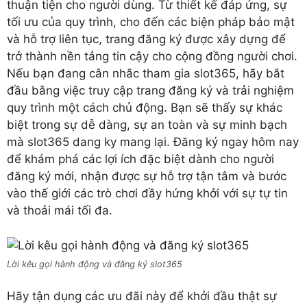
thuận tiện cho người dùng. Từ thiết kế đáp ứng, sự
tối ưu của quy trình, cho đến các biện pháp bảo mật
và hỗ trợ liên tục, trang đăng ký được xây dựng để
trở thành nền tảng tin cậy cho cộng đồng người chơi.
Nếu bạn đang cân nhắc tham gia slot365, hãy bắt
đầu bằng việc truy cập trang đăng ký và trải nghiệm
quy trình một cách chủ động. Bạn sẽ thấy sự khác
biệt trong sự dễ dàng, sự an toàn và sự minh bạch
mà slot365 dang ky mang lại. Đăng ký ngay hôm nay
để khám phá các lợi ích đặc biệt dành cho người
đăng ký mới, nhận được sự hỗ trợ tận tâm và bước
vào thế giới các trò chơi đầy hứng khởi với sự tự tin
và thoải mái tối đa.
Lời kêu gọi hành động và đăng ký slot365
Hãy tận dụng các ưu đãi này để khởi đầu thật sự