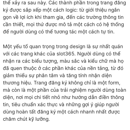
thể xảy ra sau này. Các thành phần trong trang đăng
ký được sắp xếp một cách logic: từ giới thiệu ngắn
gọn về lợi ích khi tham gia, đến các trường thông tin
cần thiết, mọi thứ được mô tả một cách có hệ thống
để người dùng có thể tương tác một cách tự tin.
Một yếu tố quan trọng trong design là sự nhất quán
với các trang khác của slot365. Người dùng có thể
nhận ra các biểu tượng, màu sắc và kiểu chữ mà họ
đã quen thuộc ở các phần khác của nền tảng, từ đó
giảm thiểu sự phân tâm và tăng tính nhận diện
thương hiệu. Trang đăng ký không chỉ là một form,
mà còn là một phần của trải nghiệm người dùng toàn
diện, nơi mọi chi tiết nhỏ như hướng dẫn điền thông
tin, tiêu chuẩn xác thực và những gợi ý giúp người
dùng hoàn tất đăng ký một cách nhanh nhất được
chăm chút kỹ lưỡng.