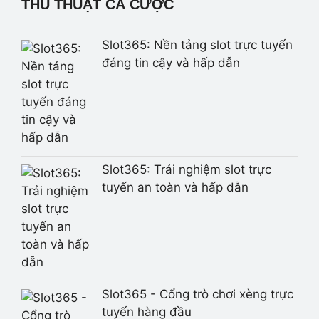
THỦ THUẬT CÁ CƯỢC
Slot365: Nền tảng slot trực tuyến
đáng tin cậy và hấp dẫn
Slot365: Trải nghiệm slot trực
tuyến an toàn và hấp dẫn
Slot365 - Cổng trò chơi xèng trực
tuyến hàng đầu