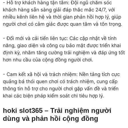
- Hỗ trợ khách hàng tận tâm: Đội ngũ chăm sóc
khách hàng sẵn sàng giải đáp thắc mắc 24/7, với
nhiều kênh liên hệ và thời gian phản hồi hợp lý, giúp
người chơi có cảm giác được quan tâm và tôn trọng.
- Đổi mới và cải tiến liên tục: Các cập nhật về tính
năng, giao diện và công cụ bảo mật được triển khai
định kỳ, nhằm tăng cường trải nghiệm và đáp ứng tốt
hơn nhu cầu của cộng đồng người chơi.
- Cam kết xã hội và trách nhiệm: Nền tảng tích cực
quảng bá thói quen chơi có trách nhiệm, cung cấp
thông tin hỗ trợ cho người chơi gặp vấn đề và triển
khai các biện pháp kiểm soát chi tiêu hợp lý.
hoki slot365 – Trải nghiệm người
dùng và phản hồi cộng đồng