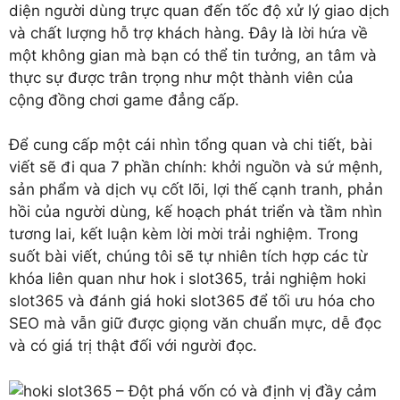
diện người dùng trực quan đến tốc độ xử lý giao dịch
và chất lượng hỗ trợ khách hàng. Đây là lời hứa về
một không gian mà bạn có thể tin tưởng, an tâm và
thực sự được trân trọng như một thành viên của
cộng đồng chơi game đẳng cấp.
Để cung cấp một cái nhìn tổng quan và chi tiết, bài
viết sẽ đi qua 7 phần chính: khởi nguồn và sứ mệnh,
sản phẩm và dịch vụ cốt lõi, lợi thế cạnh tranh, phản
hồi của người dùng, kế hoạch phát triển và tầm nhìn
tương lai, kết luận kèm lời mời trải nghiệm. Trong
suốt bài viết, chúng tôi sẽ tự nhiên tích hợp các từ
khóa liên quan như hok i slot365, trải nghiệm hoki
slot365 và đánh giá hoki slot365 để tối ưu hóa cho
SEO mà vẫn giữ được giọng văn chuẩn mực, dễ đọc
và có giá trị thật đối với người đọc.