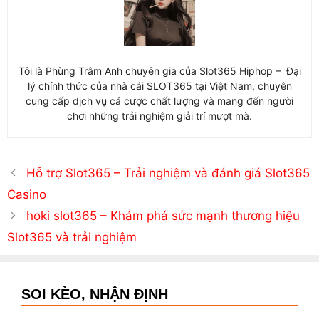
Tôi là Phùng Trâm Anh chuyên gia của Slot365 Hiphop – Đại
lý chính thức của nhà cái SLOT365 tại Việt Nam, chuyên
cung cấp dịch vụ cá cược chất lượng và mang đến người
chơi những trải nghiệm giải trí mượt mà.
Hỗ trợ Slot365 – Trải nghiệm và đánh giá Slot365
Casino
hoki slot365 – Khám phá sức mạnh thương hiệu
Slot365 và trải nghiệm
SOI KÈO, NHẬN ĐỊNH