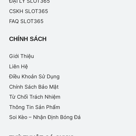
ĐẠI LÝ SLOT365
CSKH SLOT365
FAQ SLOT365
CHÍNH SÁCH
Giới Thiệu
Liên Hệ
Điều Khoản Sử Dụng
Chính Sách Bảo Mật
Từ Chối Trách Nhiệm
Thông Tin Sản Phẩm
Soi Kèo – Nhận Định Bóng Đá