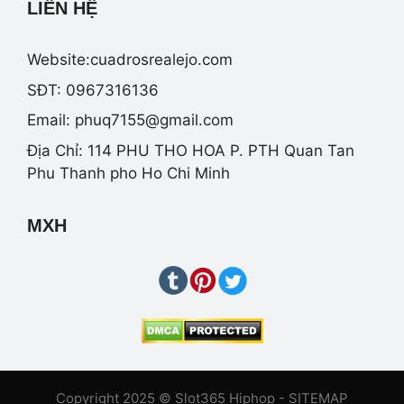
LIÊN HỆ
Website:cuadrosrealejo.com
SĐT: 0967316136
Email:
phuq7155@gmail.com
Địa Chỉ: 114 PHU THO HOA P. PTH Quan Tan
Phu Thanh pho Ho Chi Minh
MXH
Copyright 2025 © Slot365 Hiphop -
SITEMAP