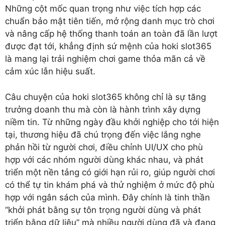
Những cột mốc quan trọng như việc tích hợp các
chuẩn bảo mật tiên tiến, mở rộng danh mục trò chơi
và nâng cấp hệ thống thanh toán an toàn đã lần lượt
được đạt tới, khẳng định sứ mệnh của hoki slot365
là mang lại trải nghiệm chơi game thỏa mãn cả về
cảm xúc lẫn hiệu suất.
Câu chuyện của hoki slot365 không chỉ là sự tăng
trưởng doanh thu mà còn là hành trình xây dựng
niềm tin. Từ những ngày đầu khởi nghiệp cho tới hiện
tại, thương hiệu đã chú trọng đến việc lắng nghe
phản hồi từ người chơi, điều chỉnh UI/UX cho phù
hợp với các nhóm người dùng khác nhau, và phát
triển một nền tảng có giới hạn rủi ro, giúp người chơi
có thể tự tin khám phá và thử nghiệm ở mức độ phù
hợp với ngân sách của mình. Đây chính là tinh thần
“khởi phát bằng sự tôn trọng người dùng và phát
triển bằng dữ liệu” mà nhiều người dùng đã và đang