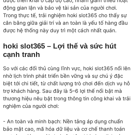
được triển khai ở cấp độ cao, nhằm giảm thiểu hoạt
động gian lận và bảo vệ tài sản của người chơi.
Trong thực tế, trải nghiệm hoki slot365 cho thấy sự
cân bằng giữa giải trí và an toàn là yếu tố hàng đầu
được hệ thống này duy trì một cách nhất quán.
hoki slot365 – Lợi thế và sức hút
cạnh tranh
So với các đối thủ cùng lĩnh vực, hoki slot365 nổi lên
nhờ lịch trình phát triển bền vững và sự chú ý đặc
biệt tới chi tiết, từ chất lượng trò chơi đến dịch vụ hỗ
trợ khách hàng. Sau đây là 5–6 lợi thế nổi bật mà
thương hiệu nêu bật trong thông tin công khai và trải
nghiệm của người chơi:
- An toàn và minh bạch: Nền tảng áp dụng chuẩn
bảo mật cao, mã hóa dữ liệu và cơ chế thanh toán