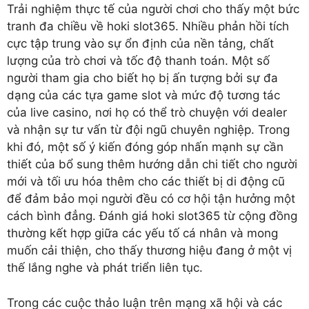
Trải nghiệm thực tế của người chơi cho thấy một bức
tranh đa chiều về hoki slot365. Nhiều phản hồi tích
cực tập trung vào sự ổn định của nền tảng, chất
lượng của trò chơi và tốc độ thanh toán. Một số
người tham gia cho biết họ bị ấn tượng bởi sự đa
dạng của các tựa game slot và mức độ tương tác
của live casino, nơi họ có thể trò chuyện với dealer
và nhận sự tư vấn từ đội ngũ chuyên nghiệp. Trong
khi đó, một số ý kiến đóng góp nhấn mạnh sự cần
thiết của bổ sung thêm hướng dẫn chi tiết cho người
mới và tối ưu hóa thêm cho các thiết bị di động cũ
để đảm bảo mọi người đều có cơ hội tận hưởng một
cách bình đẳng. Đánh giá hoki slot365 từ cộng đồng
thường kết hợp giữa các yếu tố cá nhân và mong
muốn cải thiện, cho thấy thương hiệu đang ở một vị
thế lắng nghe và phát triển liên tục.
Trong các cuộc thảo luận trên mạng xã hội và các