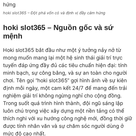
hoki slot365 – Đột phá vốn có và định vị đầy cảm hứng
hoki slot365 – Nguồn gốc và sứ
mệnh
Hoki slot365 bắt đầu như một ý tưởng nảy nở từ
mong muốn mang lại một hệ sinh thái giải trí trực
tuyến đáp ứng đầy đủ các tiêu chuẩn hiện đại: tính
minh bạch, sự công bằng, và sự an toàn cho người
chơi. Tên gọi “hoki slot365” gợi hình ảnh về sự kiên
định mỗi ngày, một cam kết 24/7 để mang đến trải
nghiệm giải trí không ngừng nghỉ cho cộng đồng.
Trong suốt quá trình hình thành, đội ngũ sáng lập
luôn chú trọng việc xây dựng một nền tảng có thể
thích nghi với xu hướng công nghệ mới, đồng thời giữ
được tính nhân văn và sự chăm sóc người dùng ở
mức độ cao nhất.