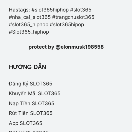
Hastags: #slot365hiphop #slot365
#nha_cai_slot365 #trangchuslot365
#slot365_hiphop #slot365hipop
#Slot365_hiphop
protect by @elonmusk198558
HƯỚNG DẪN
Đăng Ký SLOT365
Khuyến Mãi SLOT365
Nạp Tiền SLOT365
Rút Tiền SLOT365
App SLOT365