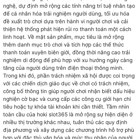
nghệ, dự định mở rộng các tính năng trí tuệ nhân tạo
để cá nhân hóa trải nghiệm người dùng, tối ưu hóa
đề xuất trò chơi dựa trên hành vi người chơi và cải
thiện hệ thống phát hiện rủi ro thanh toán một cách
linh hoạt. Về mặt sản phẩm, mục tiêu là mở rộng
thêm danh mục trò chơi và tích hợp các thể thức
thanh toán xuyên biên giới, đồng thời nâng cao trải
nghiệm di động để phù hợp với xu hướng ngày càng
tăng của người dùng trên điện thoại thông minh.
Trong khi đó, phần trách nhiệm xã hội được coi trọng
với các chiến dịch giáo dục về chơi có trách nhiệm,
công bố thông tin giúp người chơi nhận biết dấu hiệu
nghiện cờ bạc và cung cấp các công cụ giới hạn chi
tiêu hoặc tự khóa tài khoản khi cần thiết. Tầm nhìn
toàn cầu của hoki slot365 là mở rộng sự hiện diện ở
nhiều thị trường khác nhau, tuân thủ các quy định
địa phương và xây dựng các chương trình hỗ trợ phù
hợp với đặc thù văn hóa và mức thu nhập của người