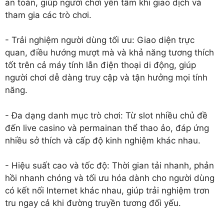
an toàn, giúp người chơi yên tâm khi giao dịch và
tham gia các trò chơi.
- Trải nghiệm người dùng tối ưu: Giao diện trực
quan, điều hướng mượt mà và khả năng tương thích
tốt trên cả máy tính lẫn điện thoại di động, giúp
người chơi dễ dàng truy cập và tận hưởng mọi tính
năng.
- Đa dạng danh mục trò chơi: Từ slot nhiều chủ đề
đến live casino và permainan thể thao ảo, đáp ứng
nhiều sở thích và cấp độ kinh nghiệm khác nhau.
- Hiệu suất cao và tốc độ: Thời gian tải nhanh, phản
hồi nhanh chóng và tối ưu hóa dành cho người dùng
có kết nối Internet khác nhau, giúp trải nghiệm trơn
tru ngay cả khi đường truyền tương đối yếu.