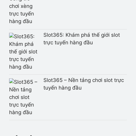
Slot365: Khám phá thế giới slot
trực tuyến hàng đầu
Slot365 – Nền tảng chơi slot trực
tuyến hàng đầu