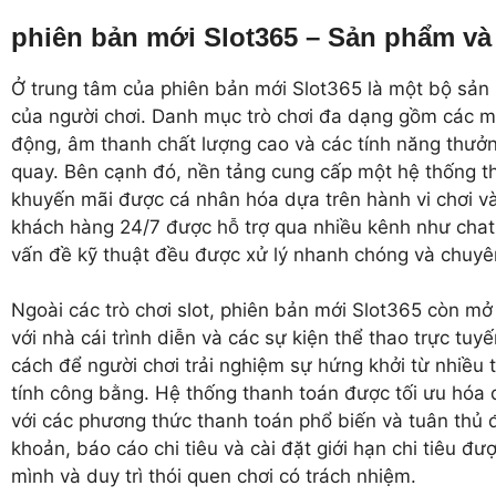
phiên bản mới Slot365 – Sản phẩm và 
Ở trung tâm của phiên bản mới Slot365 là một bộ sản 
của người chơi. Danh mục trò chơi đa dạng gồm các má
động, âm thanh chất lượng cao và các tính năng thưở
quay. Bên cạnh đó, nền tảng cung cấp một hệ thống thư
khuyến mãi được cá nhân hóa dựa trên hành vi chơi và
khách hàng 24/7 được hỗ trợ qua nhiều kênh như chat 
vấn đề kỹ thuật đều được xử lý nhanh chóng và chuyê
Ngoài các trò chơi slot, phiên bản mới Slot365 còn mở 
với nhà cái trình diễn và các sự kiện thể thao trực t
cách để người chơi trải nghiệm sự hứng khởi từ nhiều t
tính công bằng. Hệ thống thanh toán được tối ưu hóa
với các phương thức thanh toán phổ biến và tuân thủ 
khoản, báo cáo chi tiêu và cài đặt giới hạn chi tiêu đ
mình và duy trì thói quen chơi có trách nhiệm.