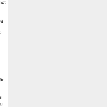
một
ng
o
hận
ật
ng