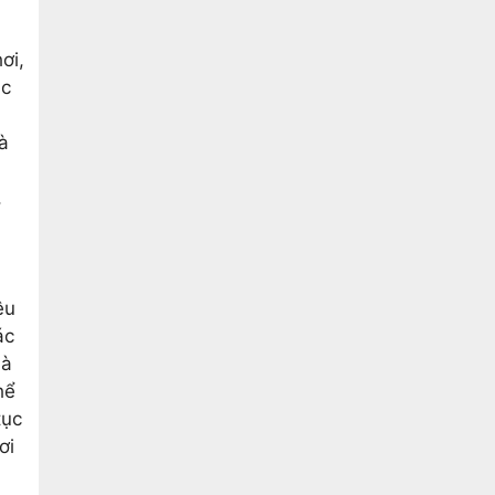
ơi,
ác
à
,
êu
ác
mà
hể
tục
ơi