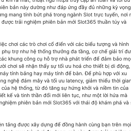
ừ khi ra mắt, thuật ngữ https truy cập an toàn và tối ưu
 phiên bản này dường như đáp ứng đầy đủ những kỳ vọng
ng mang tính bứt phá trong ngành Slot trực tuyến, nơi
 được trải nghiệm phiên bản mới Slot365 thuần túy và
ệc chơi các trò chơi cổ điển với các biểu tượng và hình
phụ trợ như hệ thống thưởng đa tầng, cơ chế giải trí đ
các khung công cụ hỗ trợ nhà phát triển để đảm bảo mọ
i chơi sẽ nhận thấy sự tối ưu hoá cho thiết bị di động,
máy tính bảng hay máy tính để bàn. Để phù hợp với xu
ng nghệ đám mây và tối ưu latency, giảm thiểu thời gia
 của hệ thống, từ đó tăng sự hứng khởi và niềm tin của
t kế và tinh thần đổi mới liên tục, như một lời hứa mà
 nghiệm phiên bản mới Slot365 với thái độ khám phá và
nền tảng được xây dựng để đồng hành cùng bạn trên mọ