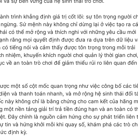
 và sự bền vững của hệ sinh thái trò chơi.
h trình khẳng định giá trị cốt lõi: sự tôn trọng người ch
 ngừng. Sứ mệnh này không chỉ dừng lại ở việc tạo ra c
hái có thể mở rộng và thích nghi với những yêu cầu mới
mạnh rằng mọi quyết định được đưa ra dựa trên dữ liệu v
có tiếng nói và cảm thấy được tôn trọng trong mỗi trải
h nhiệm, khuyến khích người chơi quản lý thời gian chơi
c về an toàn trò chơi để giảm thiểu rủi ro liên quan đến
được một số cột mốc quan trọng như việc công bố các ti
iện và thanh toán nhanh, và mở rộng hệ sinh thái đối t
mốc này không chỉ là bằng chứng cho cam kết của hãng 
 một nền tảng giải trí trả tiền đúng hạn và an toàn có t
iệt. Đây chính là nguồn cảm hứng cho sự phát triển liên 
ự tin và hứng khởi mỗi khi quay số, khám phá các trò ch
ức định kỳ.