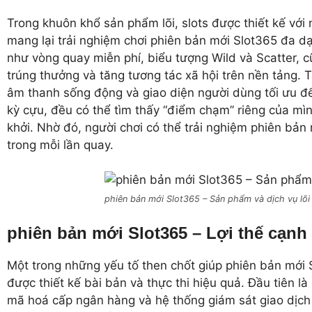
Trong khuôn khổ sản phẩm lõi, slots được thiết kế với 
mang lại trải nghiệm chơi phiên bản mới Slot365 đa d
như vòng quay miễn phí, biểu tượng Wild và Scatter, c
trúng thưởng và tăng tương tác xã hội trên nền tảng. T
âm thanh sống động và giao diện người dùng tối ưu đ
kỳ cựu, đều có thể tìm thấy “điểm chạm” riêng của m
khởi. Nhờ đó, người chơi có thể trải nghiệm phiên bản
trong mỗi lần quay.
phiên bản mới Slot365 – Sản phẩm và dịch vụ lõi
phiên bản mới Slot365 – Lợi thế cạnh 
Một trong những yếu tố then chốt giúp phiên bản mới Sl
được thiết kế bài bản và thực thi hiệu quả. Đầu tiên 
mã hoá cấp ngân hàng và hệ thống giám sát giao dịch 