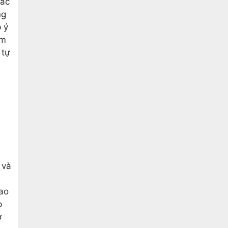
các
ng
 ý
ệm
 tự
 và
n
rao
p
ở