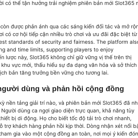
ười có thể tận hưởng trải nghiệm phiên bản mới Slot365 
5 còn được phản ánh qua các sáng kiến đối tác và mở rộ
 có cơ hội tiếp cận nhiều trò chơi và ưu đãi đặc biệt từ
est standards of security and fairness. The platform als
 and time limits, supporting players to enjoy
 lược này, Slot365 không chỉ giữ vững vị thế trên thị
 khu vực mới, thấu hiểu sự đa dạng văn hóa và sở thích
 kịch bản tăng trưởng bền vững cho tương lai.
 người dùng và phản hồi cộng đồng
ỳ nền tảng giải trí nào, và phiên bản mới Slot365 đã n
 Người dùng ca ngợi giao diện trực quan, khả năng tùy
iết bị di động. Họ cho biết tốc độ tải trò chơi nhanh,
ỗ trợ khách hàng phản hồi kịp thời. Dòng nhận xét nổi b
tham gia vào một cộng đồng an toàn, nơi mọi ý kiến đó