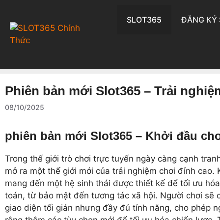
Chuyển
đến
SLOT365
ĐĂNG KÝ 
nội
dung
Phiên bản mới Slot365 – Trải nghiệm
08/10/2025
phiên bản mới Slot365 – Khởi đầu cho
Trong thế giới trò chơi trực tuyến ngày càng cạnh tra
mở ra một thế giới mới của trải nghiệm chơi đỉnh cao.
mang đến một hệ sinh thái được thiết kế để tối ưu hóa
toán, từ bảo mật đến tương tác xã hội. Người chơi sẽ 
giao diện tối giản nhưng đầy đủ tính năng, cho phép 