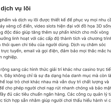
dịch vụ lõi
phẩm và dịch vụ lõi được thiết kế để phục vụ mọi nhu c
y xèng cổ điển, video slots hiện đại với đồ họa 3D sốn
ng độc đáo giúp tăng thêm sự phấn khích cho mỗi vòng
ởng linh hoạt với các cấp độ thành tích và chương trìn
 thói quen chi tiêu của người dùng. Dịch vụ chăm sóc
trực tuyến, email và gọi điện, đảm bảo mọi thắc mắc h
n nghiệp.
rộng sang các hình thức giải trí khác như casino trực ti
uyến. Đây không chỉ là sự đa dạng hóa danh mục mà còn l
hể loại trò chơi khác nhau mà vẫn duy trì chất lượng và
 để cho phép người chơi nạp rút nhanh chóng và bảo mật
đầy đủ các tiêu chuẩn ngân hàng. Các công cụ quản lý t
ược tích hợp sẵn nhằm giúp người chơi thấu hiểu hành vi 