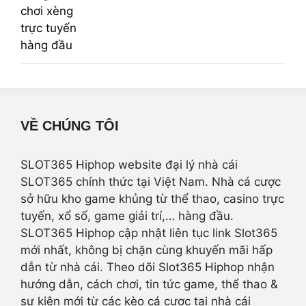
VỀ CHÚNG TÔI
SLOT365 Hiphop website đại lý nhà cái
SLOT365 chính thức tại Việt Nam. Nhà cá cược
sở hữu kho game khủng từ thể thao, casino trực
tuyến, xổ số, game giải trí,… hàng đầu.
SLOT365 Hiphop cập nhật liên tục link Slot365
mới nhất, không bị chặn cùng khuyến mãi hấp
dẫn từ nhà cái. Theo dõi Slot365 Hiphop nhận
hướng dẫn, cách chơi, tin tức game, thể thao &
sự kiện mới từ các kèo cá cược tại nhà cái