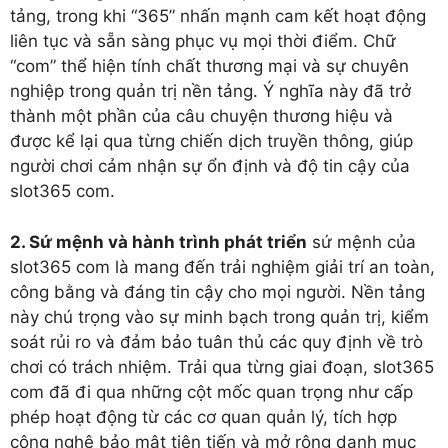
tảng, trong khi “365” nhấn mạnh cam kết hoạt động
liên tục và sẵn sàng phục vụ mọi thời điểm. Chữ
“com” thể hiện tính chất thương mại và sự chuyên
nghiệp trong quản trị nền tảng. Ý nghĩa này đã trở
thành một phần của câu chuyện thương hiệu và
được kể lại qua từng chiến dịch truyền thông, giúp
người chơi cảm nhận sự ổn định và độ tin cậy của
slot365 com.
2. Sứ mệnh và hành trình phát triển
sứ mệnh của
slot365 com là mang đến trải nghiệm giải trí an toàn,
công bằng và đáng tin cậy cho mọi người. Nền tảng
này chú trọng vào sự minh bạch trong quản trị, kiểm
soát rủi ro và đảm bảo tuân thủ các quy định về trò
chơi có trách nhiệm. Trải qua từng giai đoạn, slot365
com đã đi qua những cột mốc quan trọng như cấp
phép hoạt động từ các cơ quan quản lý, tích hợp
công nghệ bảo mật tiên tiến và mở rộng danh mục