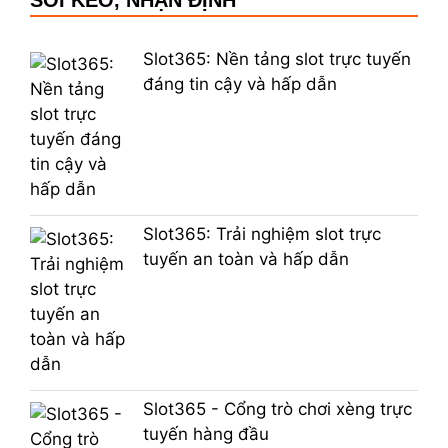
SOI KÈO, NHẬN ĐỊNH
Slot365: Nền tảng slot trực tuyến
đáng tin cậy và hấp dẫn
Slot365: Trải nghiệm slot trực
tuyến an toàn và hấp dẫn
Slot365 - Cổng trò chơi xèng trực
tuyến hàng đầu