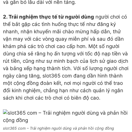
và gắn bó lâu dài với nền tảng.
2. Trải nghiệm thực tế từ người dùng
người chơi có
thể bắt gặp các tình huống thực tế như đăng ký
nhanh, nhận khuyến mãi chào mừng hấp dẫn, thử
vận may với các vòng quay miễn phí và sau đó dần
khám phá các trò chơi cao cấp hơn. Một số người
dùng chia sẻ rằng họ ấn tượng với tốc độ nạp tiền và
rút tiền, cũng như sự minh bạch của lịch sử giao dịch
và bảng xếp hạng thành tích. Với số lượng người chơi
ngày càng tăng, slot365 com đang dần hình thành
một cộng đồng đoàn kết, nơi mọi người có thể trao
đổi kinh nghiệm, chẳng hạn như cách quản lý ngân
sách khi chơi các trò chơi có biên độ cao.
slot365 com – Trải nghiệm người dùng và phản hồi cộng đồng