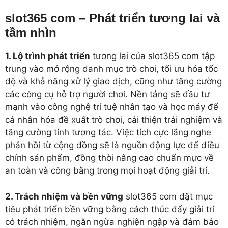
slot365 com – Phát triển tương lai và
tầm nhìn
1. Lộ trình phát triển
tương lai của slot365 com tập
trung vào mở rộng danh mục trò chơi, tối ưu hóa tốc
độ và khả năng xử lý giao dịch, cũng như tăng cường
các công cụ hỗ trợ người chơi. Nền tảng sẽ đầu tư
mạnh vào công nghệ trí tuệ nhân tạo và học máy để
cá nhân hóa đề xuất trò chơi, cải thiện trải nghiệm và
tăng cường tính tương tác. Việc tích cực lắng nghe
phản hồi từ cộng đồng sẽ là nguồn động lực để điều
chỉnh sản phẩm, đồng thời nâng cao chuẩn mực về
an toàn và công bằng trong mọi hoạt động giải trí.
2. Trách nhiệm và bền vững
slot365 com đặt mục
tiêu phát triển bền vững bằng cách thúc đẩy giải trí
có trách nhiệm, ngăn ngừa nghiện ngập và đảm bảo