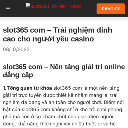
Chuyển
MENU
ĐĂNG KÝ
đến
nội
dung
slot365 com – Trải nghiệm đỉnh
cao cho người yêu casino
08/10/2025
slot365 com – Nền tảng giải trí online
đẳng cấp
1. Tổng quan từ khóa
slot365 com là một nền tảng
giải trí trực tuyến được thiết kế nhằm mang lại trải
nghiệm đa dạng và an toàn cho người chơi. Điểm nổi
bật của slot365 com không chỉ ở kho trò chơi phong
phú mà còn ở sự chăm chút cho giao diện người
dùng, khả năng thích nghi với nhiều thiết bị và hệ