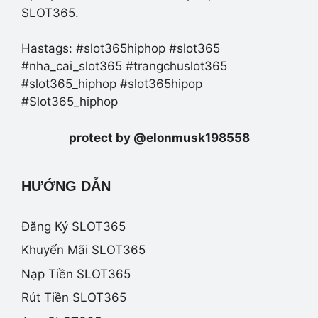
SLOT365.
Hastags: #slot365hiphop #slot365
#nha_cai_slot365 #trangchuslot365
#slot365_hiphop #slot365hipop
#Slot365_hiphop
protect by @elonmusk198558
HƯỚNG DẪN
Đăng Ký SLOT365
Khuyến Mãi SLOT365
Nạp Tiền SLOT365
Rút Tiền SLOT365