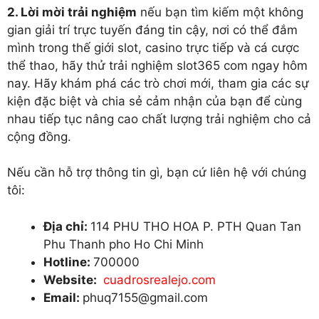
2. Lời mời trải nghiệm
nếu bạn tìm kiếm một không
gian giải trí trực tuyến đáng tin cậy, nơi có thể đắm
mình trong thế giới slot, casino trực tiếp và cá cược
thể thao, hãy thử trải nghiệm slot365 com ngay hôm
nay. Hãy khám phá các trò chơi mới, tham gia các sự
kiện đặc biệt và chia sẻ cảm nhận của bạn để cùng
nhau tiếp tục nâng cao chất lượng trải nghiệm cho cả
cộng đồng.
Nếu cần hỗ trợ thông tin gì, bạn cứ liên hệ với chúng
tôi:
Địa chỉ:
114 PHU THO HOA P. PTH Quan Tan
Phu Thanh pho Ho Chi Minh
Hotline:
700000
Website:
cuadrosrealejo.com
Email:
phuq7155@gmail.com