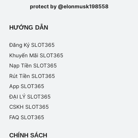
protect by @elonmusk198558
HƯỚNG DẪN
Đăng Ký SLOT365
Khuyến Mãi SLOT365
Nạp Tiền SLOT365
Rút Tiền SLOT365
App SLOT365
ĐẠI LÝ SLOT365
CSKH SLOT365
FAQ SLOT365
CHÍNH SÁCH