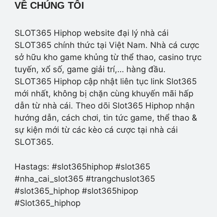
VỀ CHÚNG TÔI
SLOT365 Hiphop website đại lý nhà cái
SLOT365 chính thức tại Việt Nam. Nhà cá cược
sở hữu kho game khủng từ thể thao, casino trực
tuyến, xổ số, game giải trí,… hàng đầu.
SLOT365 Hiphop cập nhật liên tục link Slot365
mới nhất, không bị chặn cùng khuyến mãi hấp
dẫn từ nhà cái. Theo dõi Slot365 Hiphop nhận
hướng dẫn, cách chơi, tin tức game, thể thao &
sự kiện mới từ các kèo cá cược tại nhà cái
SLOT365.
Hastags: #slot365hiphop #slot365
#nha_cai_slot365 #trangchuslot365
#slot365_hiphop #slot365hipop
#Slot365_hiphop