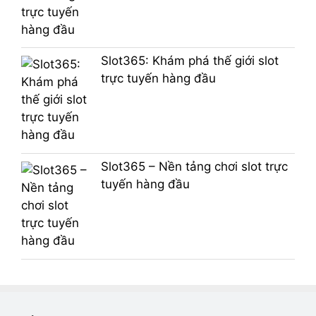
Slot365: Khám phá thế giới slot
trực tuyến hàng đầu
Slot365 – Nền tảng chơi slot trực
tuyến hàng đầu