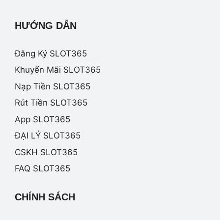
HƯỚNG DẪN
Đăng Ký SLOT365
Khuyến Mãi SLOT365
Nạp Tiền SLOT365
Rút Tiền SLOT365
App SLOT365
ĐẠI LÝ SLOT365
CSKH SLOT365
FAQ SLOT365
CHÍNH SÁCH