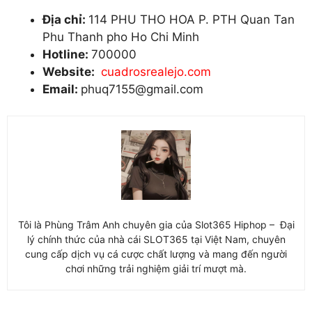
Địa chỉ:
114 PHU THO HOA P. PTH Quan Tan
Phu Thanh pho Ho Chi Minh
Hotline:
700000
Website:
cuadrosrealejo.com
Email:
phuq7155@gmail.com
Tôi là Phùng Trâm Anh chuyên gia của Slot365 Hiphop – Đại
lý chính thức của nhà cái SLOT365 tại Việt Nam, chuyên
cung cấp dịch vụ cá cược chất lượng và mang đến người
chơi những trải nghiệm giải trí mượt mà.