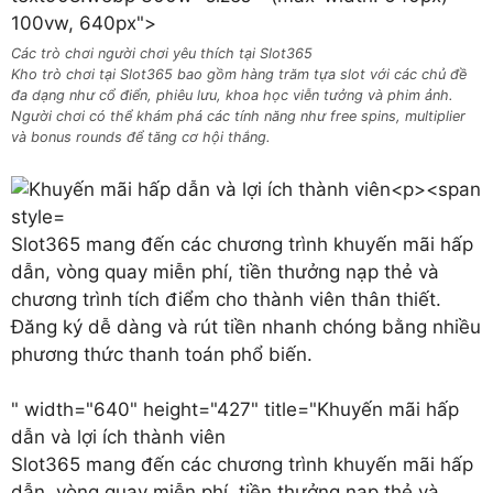
100vw, 640px">
Các trò chơi người chơi yêu thích tại Slot365
Kho trò chơi tại Slot365 bao gồm hàng trăm tựa slot với các chủ đề
đa dạng như cổ điển, phiêu lưu, khoa học viễn tưởng và phim ảnh.
Người chơi có thể khám phá các tính năng như free spins, multiplier
và bonus rounds để tăng cơ hội thắng.
Slot365 mang đến các chương trình khuyến mãi hấp
dẫn, vòng quay miễn phí, tiền thưởng nạp thẻ và
chương trình tích điểm cho thành viên thân thiết.
Đăng ký dễ dàng và rút tiền nhanh chóng bằng nhiều
phương thức thanh toán phổ biến.
" width="640" height="427" title="Khuyến mãi hấp
dẫn và lợi ích thành viên
Slot365 mang đến các chương trình khuyến mãi hấp
dẫn, vòng quay miễn phí, tiền thưởng nạp thẻ và