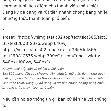
chương trình tích điểm cho thành viên thân thiết.
Đăng ký dễ dàng và rút tiền nhanh chóng bằng nhiều
phương thức thanh toán phổ biến.
"
srcset="https://vnimg.static02.top/text/slot365/slot3
65-text260312675.webp 640w,
https://vnimg.static02.top/text/slot365/slot365-
text260312675.webp 300w" sizes="(max-width:
640px) 100vw, 640px">
Khuyến mãi hấp dẫn và lợi ích thành viên
Slot365 mang đến các chương trình khuyến mãi hấp dẫn, vòng quay
miễn phí, tiền thưởng nạp thẻ và chương trình tích điểm cho thành
viên thân thiết. Đăng ký dễ dàng và rút tiền nhanh chóng bằng nhiều
phương thức thanh toán phổ biến.
Nếu cần hỗ trợ thông tin gì, bạn cứ liên hệ với chúng
tôi: