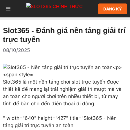
Chuyển
MENU
ĐĂNG KÝ
đến
nội
dung
Slot365 - Đánh giá nền tảng giải trí
trực tuyến
08/10/2025
Slot365 là một nền tảng chơi slot trực tuyến được
thiết kế để mang lại trải nghiệm giải trí mượt mà và
an toàn cho người chơi trên nhiều thiết bị, từ máy
tính để bàn cho đến điện thoại di động.
" width="640" height="427" title="Slot365 - Nền
tảng giải trí trực tuyến an toàn