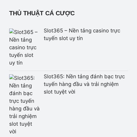
THỦ THUẬT CÁ CƯỢC
Slot365 – Nền tảng casino trực
tuyến slot uy tín
Slot365: Nền tảng đánh bạc trực
tuyến hàng đầu và trải nghiệm
slot tuyệt vời