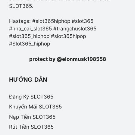
SLOT365.
Hastags: #slot365hiphop #slot365
#nha_cai_slot365 #trangchuslot365
#slot365_hiphop #slot365hipop
#Slot365_hiphop
protect by @elonmusk198558
HƯỚNG DẪN
Đăng Ký SLOT365
Khuyến Mãi SLOT365
Nạp Tiền SLOT365
Rút Tiền SLOT365