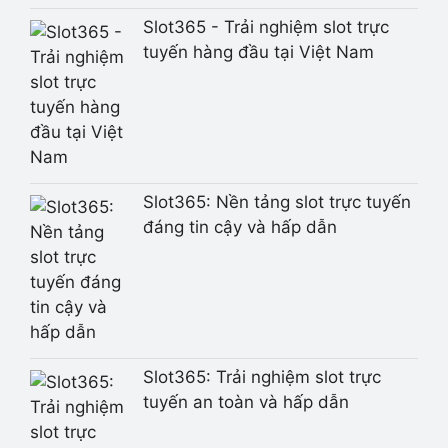
Slot365 - Trải nghiệm slot trực
tuyến hàng đầu tại Việt Nam
Slot365: Nền tảng slot trực tuyến
đáng tin cậy và hấp dẫn
Slot365: Trải nghiệm slot trực
tuyến an toàn và hấp dẫn