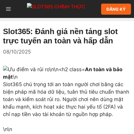
Chuyển
MENU
ĐĂNG KÝ
đến
nội
dung
Slot365: Đánh giá nền tảng slot
trực tuyến an toàn và hấp dẫn
08/10/2025
An toàn và bảo
mật
\n
Slot365 chú trọng tới an toàn người chơi bằng các
biện pháp mã hóa dữ liệu, tuân thủ tiêu chuẩn thanh
toán và kiểm soát rủi ro. Người chơi nên dùng mật
khẩu mạnh, kích hoạt xác thực hai yếu tố (2FA) và
chỉ nạp tiền vào tài khoản từ nguồn hợp pháp.
\n\n