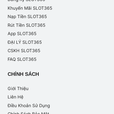
Khuyến Mãi SLOT365
Nạp Tiền SLOT365
Rút Tiền SLOT365
App SLOT365
ĐẠI LÝ SLOT365
CSKH SLOT365
FAQ SLOT365
CHÍNH SÁCH
Giới Thiệu
Liên Hệ
Điều Khoản Sử Dụng