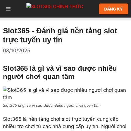
Chuyển
MENU
ĐĂNG KÝ
đến
nội
dung
Slot365 - Đánh giá nền tảng slot
trực tuyến uy tín
08/10/2025
Slot365 là gì và vì sao được nhiều
người chơi quan tâm
Slot365 là gì và vì sao được nhiều người chơi quan tâm
Slot365 là nền tảng chơi slot trực tuyến cung cấp
nhiều trò chơi từ các nhà cung cấp uy tín. Người chơi