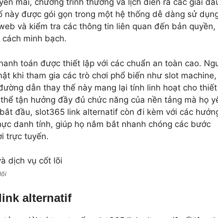
yến mãi, chương trình thưởng và lịch diễn ra các giải đấ
ố này được gói gọn trong một hệ thống dễ dàng sử dụng
 web và kiểm tra các thông tin liên quan đến bản quyền,
t cách minh bạch.
hanh toán được thiết lập với các chuẩn an toàn cao. Ng
ật khi tham gia các trò chơi phổ biến như slot machine,
đường dẫn thay thế này mang lại tính linh hoạt cho thiết
 thể tận hưởng đầy đủ chức năng của nền tảng mà họ y
ắt đầu, slot365 link alternatif còn đi kèm với các hướn
 thực danh tính, giúp họ nắm bắt nhanh chóng các bước
i trực tuyến.
lõi
ink alternatif