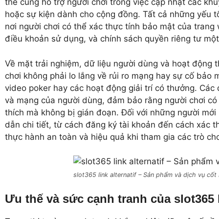
thế cũng hỗ trợ người chơi trong việc cập nhật các khu
hoặc sự kiện dành cho cộng đồng. Tất cả những yếu t
nơi người chơi có thể xác thực tính bảo mật của trang
điều khoản sử dụng, và chính sách quyền riêng tư mộ
Về mặt trải nghiệm, dữ liệu người dùng và hoạt động t
chơi không phải lo lắng về rủi ro mạng hay sự cố bảo m
video poker hay các hoạt động giải trí có thưởng. Các 
và mạng của người dùng, đảm bảo rằng người chơi có
thích mà không bị gián đoạn. Đối với những người mới b
dẫn chi tiết, từ cách đăng ký tài khoản đến cách xác
thực hành an toàn và hiệu quả khi tham gia các trò chơ
slot365 link alternatif – Sản phẩm và dịch vụ cốt 
Ưu thế và sức cạnh tranh của slot365 l