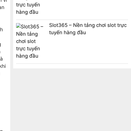
 vi
an
Slot365 – Nền tảng chơi slot trực
nh
tuyến hàng đầu
g
n
mà
khi
g