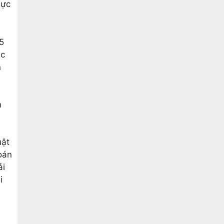
hực
5
ặc
n
n
uật
oán
ải
i