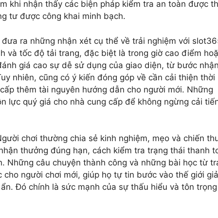
m khi nhận thấy các biện pháp kiểm tra an toàn được t
êng tư được công khai minh bạch.
 đưa ra những nhận xét cụ thể về trải nghiệm với slot36
nh và tốc độ tải trang, đặc biệt là trong giờ cao điểm ho
 đánh giá cao sự dễ sử dụng của giao diện, từ bước nhậ
uy nhiên, cũng có ý kiến đóng góp về cần cải thiện thời
g cấp thêm tài nguyên hướng dẫn cho người mới. Những
 lực quý giá cho nhà cung cấp để không ngừng cải tiế
Người chơi thường chia sẻ kinh nghiệm, mẹo và chiến th
 nhận thưởng đúng hạn, cách kiểm tra trạng thái thanh t
ính. Những câu chuyện thành công và những bài học từ tr
 cho người chơi mới, giúp họ tự tin bước vào thế giới giả
 ẩn. Đó chính là sức mạnh của sự thấu hiểu và tôn trọng