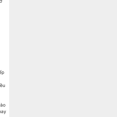
ơ
iếp
iều
vào
hay