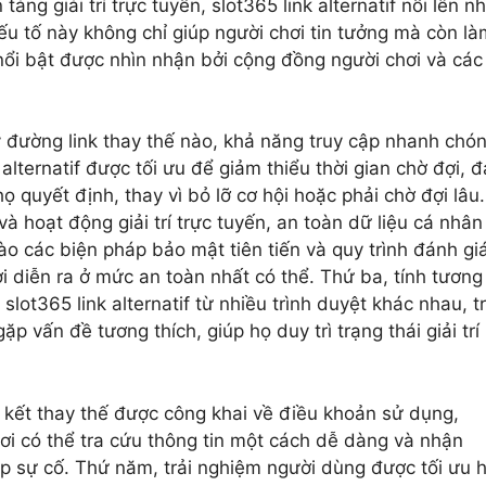
ảng giải trí trực tuyến, slot365 link alternatif nổi lên n
ếu tố này không chỉ giúp người chơi tin tưởng mà còn là
 nổi bật được nhìn nhận bởi cộng đồng người chơi và các
kỳ đường link thay thế nào, khả năng truy cập nhanh chó
 alternatif được tối ưu để giảm thiểu thời gian chờ đợi, 
ọ quyết định, thay vì bỏ lỡ cơ hội hoặc phải chờ đợi lâu.
à hoạt động giải trí trực tuyến, an toàn dữ liệu cá nhân
ào các biện pháp bảo mật tiên tiến và quy trình đánh gi
i diễn ra ở mức an toàn nhất có thể. Thứ ba, tính tương
slot365 link alternatif từ nhiều trình duyệt khác nhau, t
 vấn đề tương thích, giúp họ duy trì trạng thái giải trí
n kết thay thế được công khai về điều khoản sử dụng,
ơi có thể tra cứu thông tin một cách dễ dàng và nhận
p sự cố. Thứ năm, trải nghiệm người dùng được tối ưu 