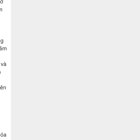
hờ
m
ng
đảm
 và
á
rên
hóa