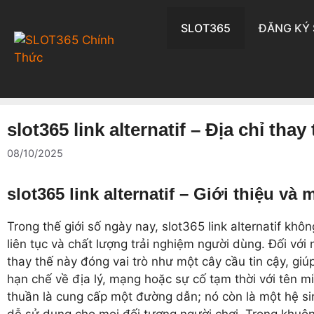
Chuyển
đến
SLOT365
ĐĂNG KÝ 
nội
dung
slot365 link alternatif – Địa chỉ thay
08/10/2025
slot365 link alternatif – Giới thiệu và 
Trong thế giới số ngày nay, slot365 link alternatif khô
liên tục và chất lượng trải nghiệm người dùng. Đối với
thay thế này đóng vai trò như một cây cầu tin cậy, giú
hạn chế về địa lý, mạng hoặc sự cố tạm thời với tên mi
thuần là cung cấp một đường dẫn; nó còn là một hệ si