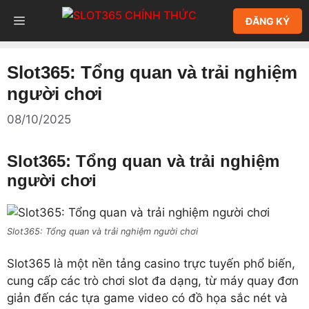
Chuyển
MENU
ĐĂNG KÝ
đến
nội
dung
Slot365: Tổng quan và trải nghiệm
người chơi
08/10/2025
Slot365: Tổng quan và trải nghiệm
người chơi
Slot365: Tổng quan và trải nghiệm người chơi
Slot365 là một nền tảng casino trực tuyến phổ biến,
cung cấp các trò chơi slot đa dạng, từ máy quay đơn
giản đến các tựa game video có đồ họa sắc nét và