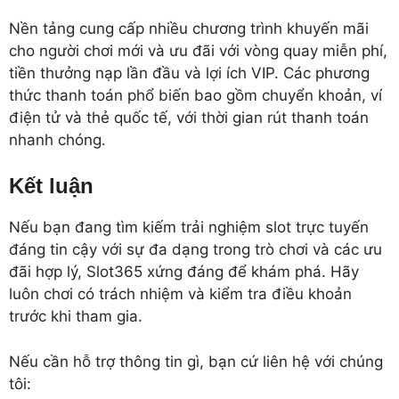
Nền tảng cung cấp nhiều chương trình khuyến mãi
cho người chơi mới và ưu đãi với vòng quay miễn phí,
tiền thưởng nạp lần đầu và lợi ích VIP. Các phương
thức thanh toán phổ biến bao gồm chuyển khoản, ví
điện tử và thẻ quốc tế, với thời gian rút thanh toán
nhanh chóng.
Kết luận
Nếu bạn đang tìm kiếm trải nghiệm slot trực tuyến
đáng tin cậy với sự đa dạng trong trò chơi và các ưu
đãi hợp lý, Slot365 xứng đáng để khám phá. Hãy
luôn chơi có trách nhiệm và kiểm tra điều khoản
trước khi tham gia.
Nếu cần hỗ trợ thông tin gì, bạn cứ liên hệ với chúng
tôi: