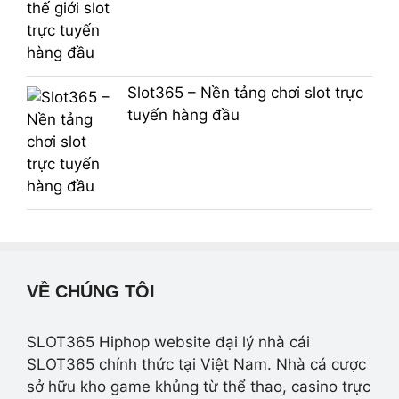
Slot365 – Nền tảng chơi slot trực
tuyến hàng đầu
VỀ CHÚNG TÔI
SLOT365 Hiphop website đại lý nhà cái
SLOT365 chính thức tại Việt Nam. Nhà cá cược
sở hữu kho game khủng từ thể thao, casino trực