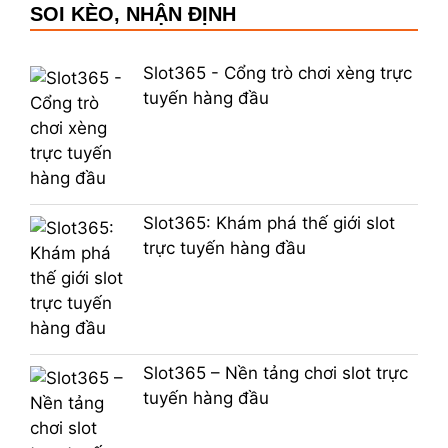
SOI KÈO, NHẬN ĐỊNH
Slot365 - Cổng trò chơi xèng trực
tuyến hàng đầu
Slot365: Khám phá thế giới slot
trực tuyến hàng đầu
Slot365 – Nền tảng chơi slot trực
tuyến hàng đầu