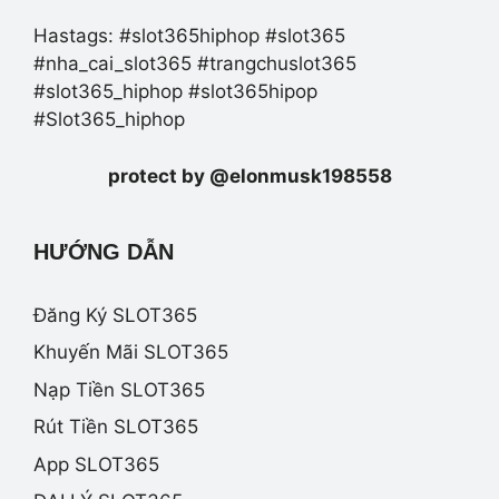
Hastags: #slot365hiphop #slot365
#nha_cai_slot365 #trangchuslot365
#slot365_hiphop #slot365hipop
#Slot365_hiphop
protect by @elonmusk198558
HƯỚNG DẪN
Đăng Ký SLOT365
Khuyến Mãi SLOT365
Nạp Tiền SLOT365
Rút Tiền SLOT365
App SLOT365