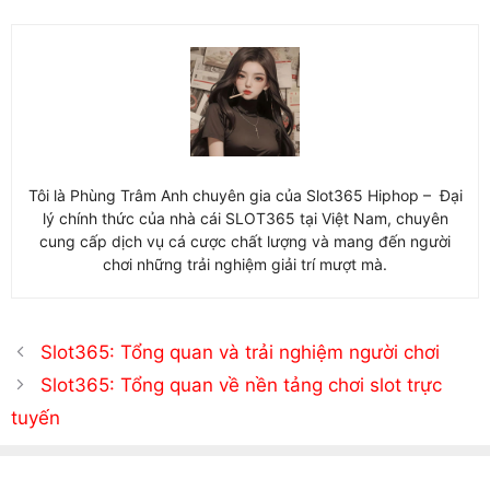
Tôi là Phùng Trâm Anh chuyên gia của Slot365 Hiphop – Đại
lý chính thức của nhà cái SLOT365 tại Việt Nam, chuyên
cung cấp dịch vụ cá cược chất lượng và mang đến người
chơi những trải nghiệm giải trí mượt mà.
Slot365: Tổng quan và trải nghiệm người chơi
Slot365: Tổng quan về nền tảng chơi slot trực
tuyến