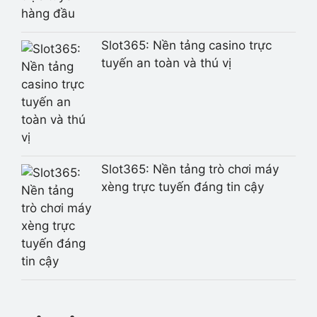
Slot365: Nền tảng casino trực
tuyến an toàn và thú vị
Slot365: Nền tảng trò chơi máy
xèng trực tuyến đáng tin cậy