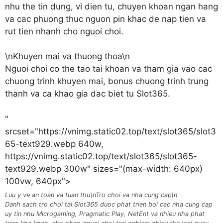
nhu the tin dung, vi dien tu, chuyen khoan ngan hang
va cac phuong thuc nguon pin khac de nap tien va
rut tien nhanh cho nguoi choi.
\n
Khuyen mai va thuong thoa
\n
Nguoi choi co the tao tai khoan va tham gia vao cac
chuong trinh khuyen mai, bonus chuong trinh trung
thanh va ca khao gia dac biet tu Slot365.
"
srcset="https://vnimg.static02.top/text/slot365/slot3
65-text929.webp 640w,
https://vnimg.static02.top/text/slot365/slot365-
text929.webp 300w" sizes="(max-width: 640px)
100vw, 640px">
Luu y ve an toan va tuan thu\n
Tro choi va nha cung cap
\n
Danh sach tro choi tai Slot365 duoc phat trien boi cac nha cung cap
uy tin nhu Microgaming, Pragmatic Play, NetEnt va nhieu nha phat