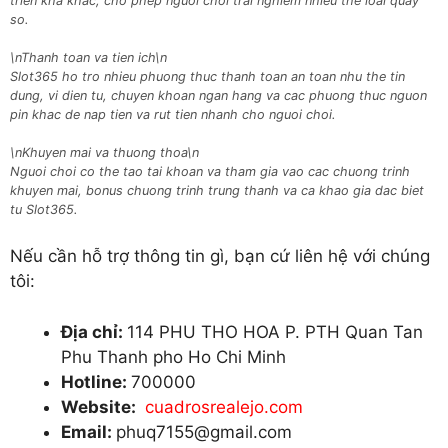
trien kha khac, cho phep nguoi choi trai nghiem nhieu the loai quay
so.
\n
Thanh toan va tien ich
\n
Slot365 ho tro nhieu phuong thuc thanh toan an toan nhu the tin
dung, vi dien tu, chuyen khoan ngan hang va cac phuong thuc nguon
pin khac de nap tien va rut tien nhanh cho nguoi choi.
\n
Khuyen mai va thuong thoa
\n
Nguoi choi co the tao tai khoan va tham gia vao cac chuong trinh
khuyen mai, bonus chuong trinh trung thanh va ca khao gia dac biet
tu Slot365.
Nếu cần hỗ trợ thông tin gì, bạn cứ liên hệ với chúng
tôi:
Địa chỉ:
114 PHU THO HOA P. PTH Quan Tan
Phu Thanh pho Ho Chi Minh
Hotline:
700000
Website:
cuadrosrealejo.com
Email:
phuq7155@gmail.com