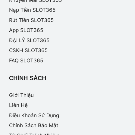
Nạp Tiền SLOT365
Rút Tiền SLOT365
App SLOT365
ĐẠI LÝ SLOT365
CSKH SLOT365
FAQ SLOT365
CHÍNH SÁCH
Giới Thiệu
Liên Hệ
Điều Khoản Sử Dụng
Chính Sách Bảo Mật