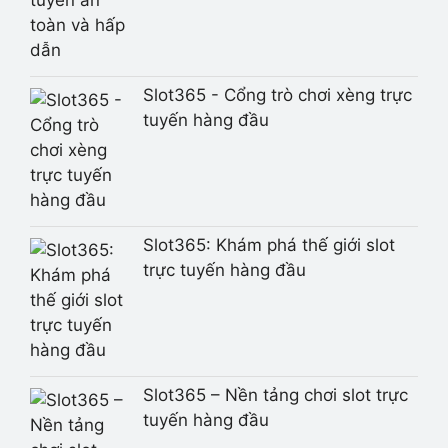
Slot365 - Cổng trò chơi xèng trực
tuyến hàng đầu
Slot365: Khám phá thế giới slot
trực tuyến hàng đầu
Slot365 – Nền tảng chơi slot trực
tuyến hàng đầu