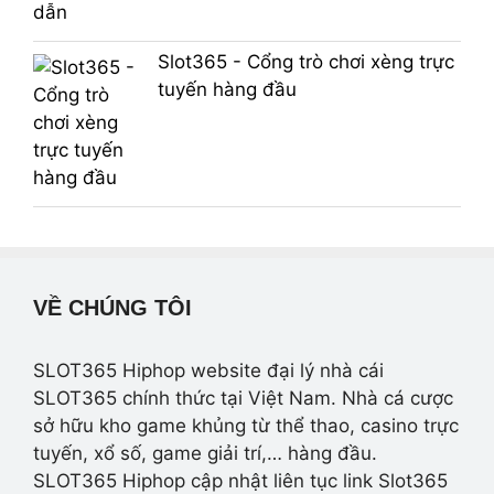
Slot365 - Cổng trò chơi xèng trực
tuyến hàng đầu
VỀ CHÚNG TÔI
SLOT365 Hiphop website đại lý nhà cái
SLOT365 chính thức tại Việt Nam. Nhà cá cược
sở hữu kho game khủng từ thể thao, casino trực
tuyến, xổ số, game giải trí,… hàng đầu.
SLOT365 Hiphop cập nhật liên tục link Slot365