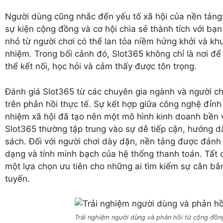
Người dùng cũng nhắc đến yếu tố xã hội của nền tảng:
sự kiện cộng đồng và cơ hội chia sẻ thành tích với bạ
nhỏ từ người chơi có thể lan tỏa niềm hứng khởi và k
nhiệm. Trong bối cảnh đó, Slot365 không chỉ là nơi đ
thể kết nối, học hỏi và cảm thấy được tôn trọng.
Đánh giá Slot365 từ các chuyên gia ngành và người ch
trên phản hồi thực tế. Sự kết hợp giữa công nghệ đỉnh
nhiệm xã hội đã tạo nên một mô hình kinh doanh bền v
Slot365 thường tập trung vào sự dễ tiếp cận, hướng d
sách. Đối với người chơi dày dặn, nền tảng được đánh g
dạng và tính minh bạch của hệ thống thanh toán. Tất 
một lựa chọn ưu tiên cho những ai tìm kiếm sự cân bằng
tuyến.
Trải nghiệm người dùng và phản hồi từ cộng đồn