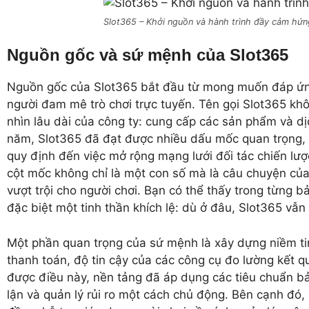
Slot365 – Khởi nguồn và hành trình đầy cảm hứn
Nguồn gốc và sứ mệnh của Slot365
Nguồn gốc của Slot365 bắt đầu từ mong muốn đáp ứng 
người đam mê trò chơi trực tuyến. Tên gọi Slot365 kh
nhìn lâu dài của công ty: cung cấp các sản phẩm và d
năm, Slot365 đã đạt được nhiều dấu mốc quan trọng, t
quy định đến việc mở rộng mạng lưới đối tác chiến lược
cột mốc không chỉ là một con số mà là câu chuyện của 
vượt trội cho người chơi. Bạn có thể thấy trong từng 
đặc biệt một tinh thần khích lệ: dù ở đâu, Slot365 vẫ
Một phần quan trọng của sứ mệnh là xây dựng niềm tin
thanh toán, độ tin cậy của các công cụ đo lường kết q
được điều này, nền tảng đã áp dụng các tiêu chuẩn b
lận và quản lý rủi ro một cách chủ động. Bên cạnh đó,