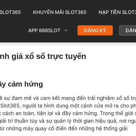
SLOT365
KHUYẾN MÃI SLOT365
NẠP TIỀN SLOT
APP 888SLOT
ĐĂNG KÝ
ĐĂN
nh giá xổ số trực tuyến
đầy cảm hứng
về sự đam mê và cam kết mang đến trải nghiệm xổ số tr
n Slot365, người ta hình dung một cánh cửa mở ra cho p
ch an toàn, tiện lợi và đầy cảm hứng. Trong thế giới 
ải trí thuần túy và sự quản lý thời gian hiệu quả, nơi ng
 từ những máy quay cổ điển đến những hệ thống giải