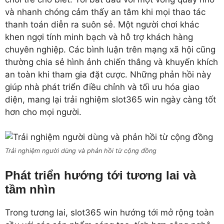
và nhanh chóng cảm thấy an tâm khi mọi thao tác
thanh toán diễn ra suôn sẻ. Một người chơi khác
khen ngợi tính minh bạch và hỗ trợ khách hàng
chuyên nghiệp. Các bình luận trên mạng xã hội cũng
thường chia sẻ hình ảnh chiến thắng và khuyến khích
an toàn khi tham gia đặt cược. Những phản hồi này
giúp nhà phát triển điều chỉnh và tối ưu hóa giao
diện, mang lại trải nghiệm slot365 win ngày càng tốt
hơn cho mọi người.
Trải nghiệm người dùng và phản hồi từ cộng đồng
Phát triển hướng tới tương lai và
tầm nhìn
Trong tương lai, slot365 win hướng tới mở rộng toàn