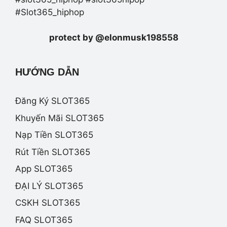
#Slot365_hiphop
protect by @elonmusk198558
HƯỚNG DẪN
Đăng Ký SLOT365
Khuyến Mãi SLOT365
Nạp Tiền SLOT365
Rút Tiền SLOT365
App SLOT365
ĐẠI LÝ SLOT365
CSKH SLOT365
FAQ SLOT365