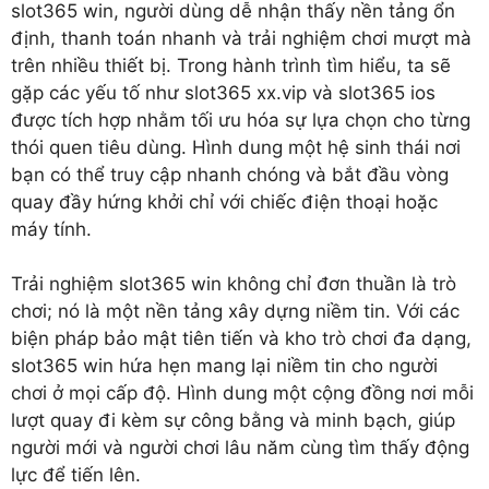
slot365 win, người dùng dễ nhận thấy nền tảng ổn
định, thanh toán nhanh và trải nghiệm chơi mượt mà
trên nhiều thiết bị. Trong hành trình tìm hiểu, ta sẽ
gặp các yếu tố như slot365 xx.vip và slot365 ios
được tích hợp nhằm tối ưu hóa sự lựa chọn cho từng
thói quen tiêu dùng. Hình dung một hệ sinh thái nơi
bạn có thể truy cập nhanh chóng và bắt đầu vòng
quay đầy hứng khởi chỉ với chiếc điện thoại hoặc
máy tính.
Trải nghiệm slot365 win không chỉ đơn thuần là trò
chơi; nó là một nền tảng xây dựng niềm tin. Với các
biện pháp bảo mật tiên tiến và kho trò chơi đa dạng,
slot365 win hứa hẹn mang lại niềm tin cho người
chơi ở mọi cấp độ. Hình dung một cộng đồng nơi mỗi
lượt quay đi kèm sự công bằng và minh bạch, giúp
người mới và người chơi lâu năm cùng tìm thấy động
lực để tiến lên.