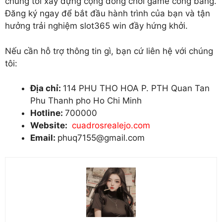
chúng tôi xây dựng cộng đồng chơi game công bằng.
Đăng ký ngay để bắt đầu hành trình của bạn và tận
hưởng trải nghiệm slot365 win đầy hứng khởi.
Nếu cần hỗ trợ thông tin gì, bạn cứ liên hệ với chúng
tôi:
Địa chỉ:
114 PHU THO HOA P. PTH Quan Tan
Phu Thanh pho Ho Chi Minh
Hotline:
700000
Website:
cuadrosrealejo.com
Email:
phuq7155@gmail.com