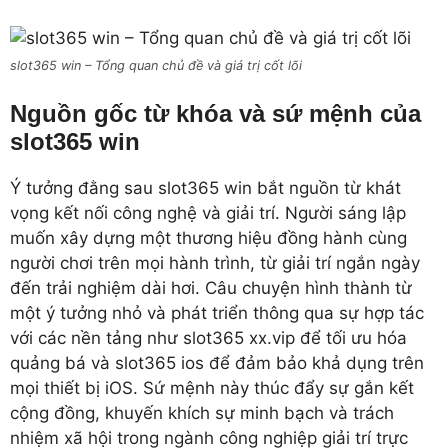
slot365 win – Tổng quan chủ đề và giá trị cốt lõi
Nguồn gốc từ khóa và sứ mệnh của
slot365 win
Ý tưởng đằng sau slot365 win bắt nguồn từ khát
vọng kết nối công nghệ và giải trí. Người sáng lập
muốn xây dựng một thương hiệu đồng hành cùng
người chơi trên mọi hành trình, từ giải trí ngắn ngày
đến trải nghiệm dài hơi. Câu chuyện hình thành từ
một ý tưởng nhỏ và phát triển thông qua sự hợp tác
với các nền tảng như slot365 xx.vip để tối ưu hóa
quảng bá và slot365 ios để đảm bảo khả dụng trên
mọi thiết bị iOS. Sứ mệnh này thúc đẩy sự gắn kết
cộng đồng, khuyến khích sự minh bạch và trách
nhiệm xã hội trong ngành công nghiệp giải trí trực