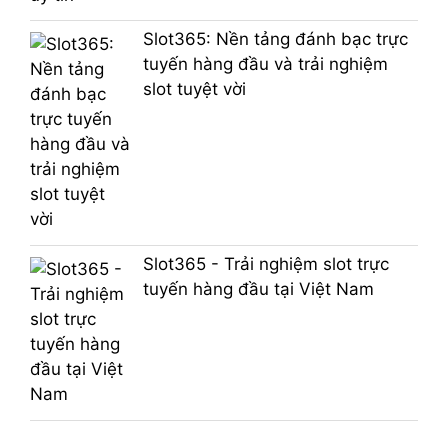
Slot365: Nền tảng đánh bạc trực
tuyến hàng đầu và trải nghiệm
slot tuyệt vời
Slot365 - Trải nghiệm slot trực
tuyến hàng đầu tại Việt Nam