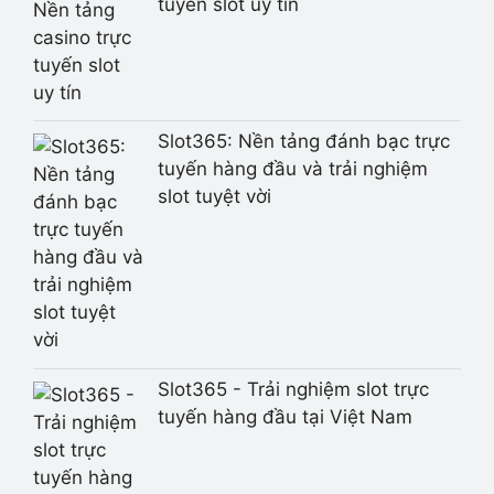
tuyến slot uy tín
Slot365: Nền tảng đánh bạc trực
tuyến hàng đầu và trải nghiệm
slot tuyệt vời
Slot365 - Trải nghiệm slot trực
tuyến hàng đầu tại Việt Nam