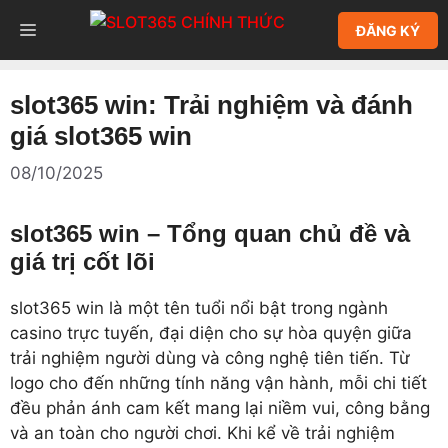
Chuyển
MENU
ĐĂNG KÝ
đến
nội
dung
slot365 win: Trải nghiệm và đánh
giá slot365 win
08/10/2025
slot365 win – Tổng quan chủ đề và
giá trị cốt lõi
slot365 win là một tên tuổi nổi bật trong ngành
casino trực tuyến, đại diện cho sự hòa quyện giữa
trải nghiệm người dùng và công nghệ tiên tiến. Từ
logo cho đến những tính năng vận hành, mỗi chi tiết
đều phản ánh cam kết mang lại niềm vui, công bằng
và an toàn cho người chơi. Khi kể về trải nghiệm