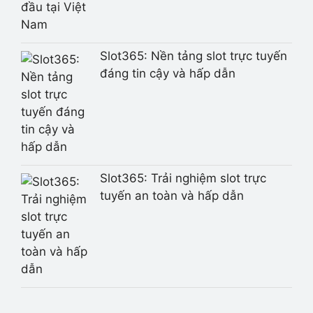
Slot365: Nền tảng slot trực tuyến
đáng tin cậy và hấp dẫn
Slot365: Trải nghiệm slot trực
tuyến an toàn và hấp dẫn