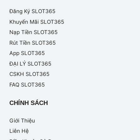
Đăng Ký SLOT365
Khuyến Mãi SLOT365
Nạp Tiền SLOT365
Rút Tiền SLOT365
App SLOT365
ĐẠI LÝ SLOT365
CSKH SLOT365
FAQ SLOT365
CHÍNH SÁCH
Giới Thiệu
Liên Hệ