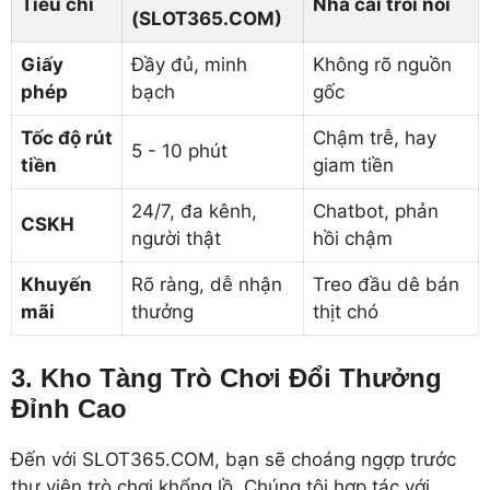
Tiêu chí
Nhà cái trôi nổi
(SLOT365.COM)
Giấy
Đầy đủ, minh
Không rõ nguồn
phép
bạch
gốc
Tốc độ rút
Chậm trễ, hay
5 - 10 phút
tiền
giam tiền
24/7, đa kênh,
Chatbot, phản
CSKH
người thật
hồi chậm
Khuyến
Rõ ràng, dễ nhận
Treo đầu dê bán
mãi
thưởng
thịt chó
3. Kho Tàng Trò Chơi Đổi Thưởng
Đỉnh Cao
Đến với SLOT365.COM, bạn sẽ choáng ngợp trước
thư viện trò chơi khổng lồ. Chúng tôi hợp tác với