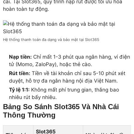
cái. Tại Slot365, quy trình nạp rút được tối ưu hóa
hoàn toàn tự động.
Hệ thống thanh toán đa dạng và bảo mật tại Slot365
Nạp tiền:
Chỉ mất 1-3 phút qua ngân hàng, ví điện
tử (Momo, ZaloPay), hoặc thẻ cào.
Rút tiền:
Tiền về tài khoản chỉ sau 5-10 phút xét
duyệt, hỗ trợ đa ngân hàng nội địa Việt Nam.
Tỷ lệ 1:1:
Không mất phí trung gian, thắng bao
nhiêu rút bấy nhiêu.
Bảng So Sánh Slot365 Và Nhà Cái
Thông Thường
Slot365