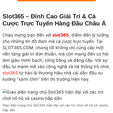
Slot365 – Đỉnh Cao Giải Trí & Cá
Cược Trực Tuyến Hàng Đầu Châu Á
Chào mừng bạn đến với
slot365
, điểm đến lý tưởng
cho những tín đồ đam mê cá cược trực tuyến. Tại
SLOT365.COM, chúng tôi không chỉ cung cấp một
nền tảng giải trí đơn thuần, mà còn mang đến cơ hội
làm giàu minh bạch, công bằng và đẳng cấp. Với sự
đầu tư mạnh mẽ vào công nghệ và hệ thống trò chơi,
slot365
tự hào là thương hiệu nhà cái dẫn đầu xu
hướng "xanh chín" trên thị trường hiện nay.
Giao diện trang chủ Slot365 hiện đại với các trò chơi nổ hũ và casino
hấp dẫn