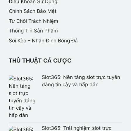
Điều Khoản Sử Dụng
Chính Sách Bảo Mật
Từ Chối Trách Nhiệm
Thông Tin Sản Phẩm
Soi Kèo – Nhận Định Bóng Đá
THỦ THUẬT CÁ CƯỢC
Slot365: Nền tảng slot trực tuyến
đáng tin cậy và hấp dẫn
Slot365: Trải nghiệm slot trực