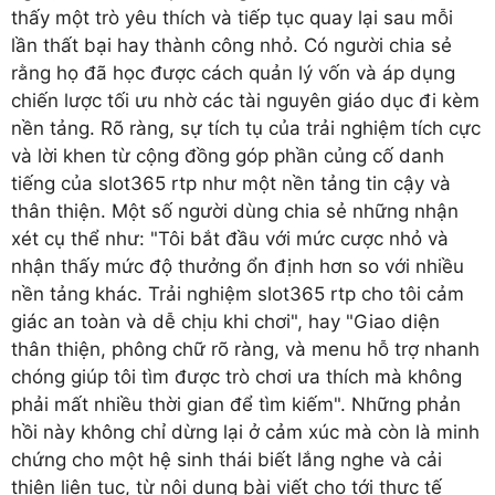
thấy một trò yêu thích và tiếp tục quay lại sau mỗi
lần thất bại hay thành công nhỏ. Có người chia sẻ
rằng họ đã học được cách quản lý vốn và áp dụng
chiến lược tối ưu nhờ các tài nguyên giáo dục đi kèm
nền tảng. Rõ ràng, sự tích tụ của trải nghiệm tích cực
và lời khen từ cộng đồng góp phần củng cố danh
tiếng của slot365 rtp như một nền tảng tin cậy và
thân thiện. Một số người dùng chia sẻ những nhận
xét cụ thể như: "Tôi bắt đầu với mức cược nhỏ và
nhận thấy mức độ thưởng ổn định hơn so với nhiều
nền tảng khác. Trải nghiệm slot365 rtp cho tôi cảm
giác an toàn và dễ chịu khi chơi", hay "Giao diện
thân thiện, phông chữ rõ ràng, và menu hỗ trợ nhanh
chóng giúp tôi tìm được trò chơi ưa thích mà không
phải mất nhiều thời gian để tìm kiếm". Những phản
hồi này không chỉ dừng lại ở cảm xúc mà còn là minh
chứng cho một hệ sinh thái biết lắng nghe và cải
thiện liên tục, từ nội dung bài viết cho tới thực tế