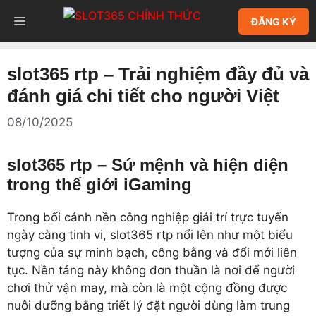
Chuyển
MENU
ĐĂNG KÝ
đến
nội
dung
slot365 rtp – Trải nghiệm đầy đủ và
đánh giá chi tiết cho người Việt
08/10/2025
slot365 rtp – Sứ mệnh và hiện diện
trong thế giới iGaming
Trong bối cảnh nền công nghiệp giải trí trực tuyến
ngày càng tinh vi, slot365 rtp nổi lên như một biểu
tượng của sự minh bạch, công bằng và đổi mới liên
tục. Nền tảng này không đơn thuần là nơi để người
chơi thử vận may, mà còn là một cộng đồng được
nuôi dưỡng bằng triết lý đặt người dùng làm trung