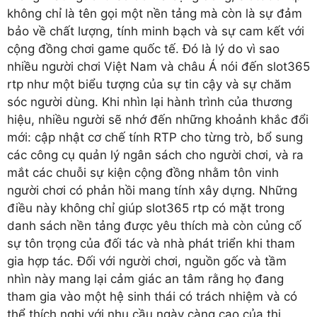
không chỉ là tên gọi một nền tảng mà còn là sự đảm
bảo về chất lượng, tính minh bạch và sự cam kết với
cộng đồng chơi game quốc tế. Đó là lý do vì sao
nhiều người chơi Việt Nam và châu Á nói đến slot365
rtp như một biểu tượng của sự tin cậy và sự chăm
sóc người dùng. Khi nhìn lại hành trình của thương
hiệu, nhiều người sẽ nhớ đến những khoảnh khắc đổi
mới: cập nhật cơ chế tính RTP cho từng trò, bổ sung
các công cụ quản lý ngân sách cho người chơi, và ra
mắt các chuỗi sự kiện cộng đồng nhằm tôn vinh
người chơi có phản hồi mang tính xây dựng. Những
điều này không chỉ giúp slot365 rtp có mặt trong
danh sách nền tảng được yêu thích mà còn củng cố
sự tôn trọng của đối tác và nhà phát triển khi tham
gia hợp tác. Đối với người chơi, nguồn gốc và tầm
nhìn này mang lại cảm giác an tâm rằng họ đang
tham gia vào một hệ sinh thái có trách nhiệm và có
thể thích nghi với nhu cầu ngày càng cao của thị