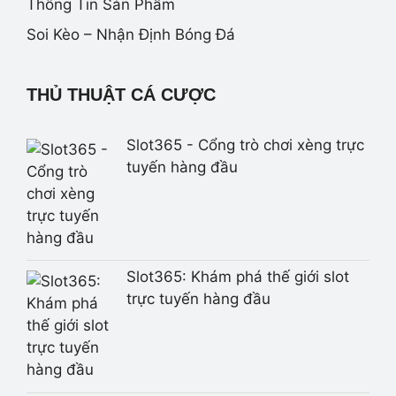
Thông Tin Sản Phẩm
Soi Kèo – Nhận Định Bóng Đá
THỦ THUẬT CÁ CƯỢC
Slot365 - Cổng trò chơi xèng trực
tuyến hàng đầu
Slot365: Khám phá thế giới slot
trực tuyến hàng đầu