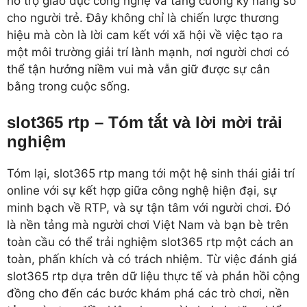
hỗ trợ giáo dục công nghệ và tăng cường kỹ năng số
cho người trẻ. Đây không chỉ là chiến lược thương
hiệu mà còn là lời cam kết với xã hội về việc tạo ra
một môi trường giải trí lành mạnh, nơi người chơi có
thể tận hưởng niềm vui mà vẫn giữ được sự cân
bằng trong cuộc sống.
slot365 rtp – Tóm tắt và lời mời trải
nghiệm
Tóm lại, slot365 rtp mang tới một hệ sinh thái giải trí
online với sự kết hợp giữa công nghệ hiện đại, sự
minh bạch về RTP, và sự tận tâm với người chơi. Đó
là nền tảng mà người chơi Việt Nam và bạn bè trên
toàn cầu có thể trải nghiệm slot365 rtp một cách an
toàn, phấn khích và có trách nhiệm. Từ việc đánh giá
slot365 rtp dựa trên dữ liệu thực tế và phản hồi cộng
đồng cho đến các bước khám phá các trò chơi, nền