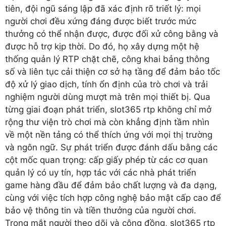
tiên, đội ngũ sáng lập đã xác định rõ triết lý: mọi
người chơi đều xứng đáng được biết trước mức
thưởng có thể nhận được, được đối xử công bằng và
được hỗ trợ kịp thời. Do đó, họ xây dựng một hệ
thống quản lý RTP chặt chẽ, công khai bảng thông
số và liên tục cải thiện cơ sở hạ tầng để đảm bảo tốc
độ xử lý giao dịch, tính ổn định của trò chơi và trải
nghiệm người dùng mượt mà trên mọi thiết bị. Qua
từng giai đoạn phát triển, slot365 rtp không chỉ mở
rộng thư viện trò chơi mà còn khẳng định tầm nhìn
về một nền tảng có thể thích ứng với mọi thị trường
và ngôn ngữ. Sự phát triển được đánh dấu bằng các
cột mốc quan trọng: cấp giấy phép từ các cơ quan
quản lý có uy tín, hợp tác với các nhà phát triển
game hàng đầu để đảm bảo chất lượng và đa dạng,
cùng với việc tích hợp công nghệ bảo mật cấp cao để
bảo vệ thông tin và tiền thưởng của người chơi.
Trong mắt người theo dõi và cộng đồng, slot365 rtp