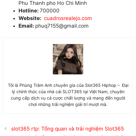
Phu Thanh pho Ho Chi Minh
Hotline:
700000
Website:
cuadrosrealejo.com
Email:
phuq7155@gmail.com
Tôi là Phùng Trâm Anh chuyên gia của Slot365 Hiphop – Đại
lý chính thức của nhà cái SLOT365 tại Việt Nam, chuyên
cung cấp dịch vụ cá cược chất lượng và mang đến người
chơi những trải nghiệm giải trí mượt mà.
slot365 rtp: Tổng quan và trải nghiệm Slot365