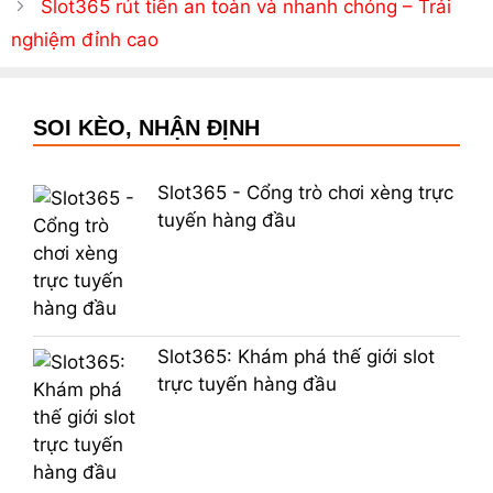
Slot365 rút tiền an toàn và nhanh chóng – Trải
nghiệm đỉnh cao
SOI KÈO, NHẬN ĐỊNH
Slot365 - Cổng trò chơi xèng trực
tuyến hàng đầu
Slot365: Khám phá thế giới slot
trực tuyến hàng đầu