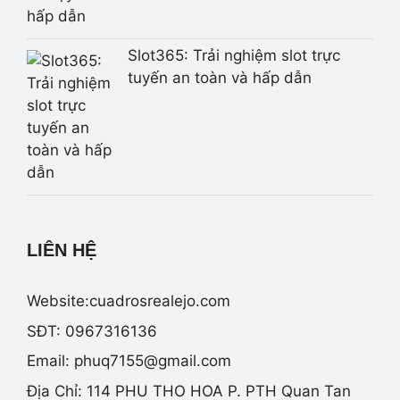
Slot365: Trải nghiệm slot trực
tuyến an toàn và hấp dẫn
LIÊN HỆ
Website:cuadrosrealejo.com
SĐT: 0967316136
Email:
phuq7155@gmail.com
Địa Chỉ: 114 PHU THO HOA P. PTH Quan Tan