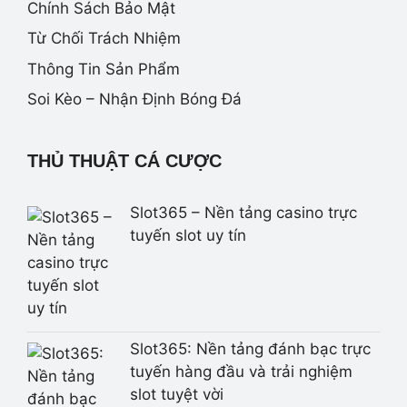
Chính Sách Bảo Mật
Từ Chối Trách Nhiệm
Thông Tin Sản Phẩm
Soi Kèo – Nhận Định Bóng Đá
THỦ THUẬT CÁ CƯỢC
Slot365 – Nền tảng casino trực
tuyến slot uy tín
Slot365: Nền tảng đánh bạc trực
tuyến hàng đầu và trải nghiệm
slot tuyệt vời