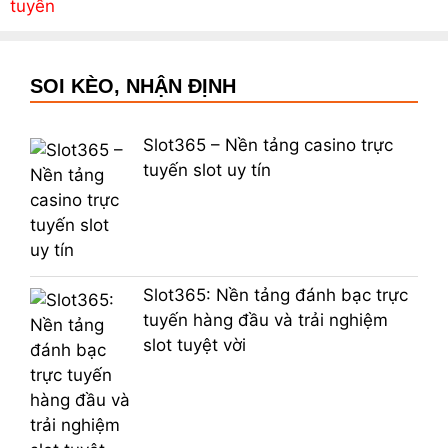
tuyến
SOI KÈO, NHẬN ĐỊNH
Slot365 – Nền tảng casino trực
tuyến slot uy tín
Slot365: Nền tảng đánh bạc trực
tuyến hàng đầu và trải nghiệm
slot tuyệt vời