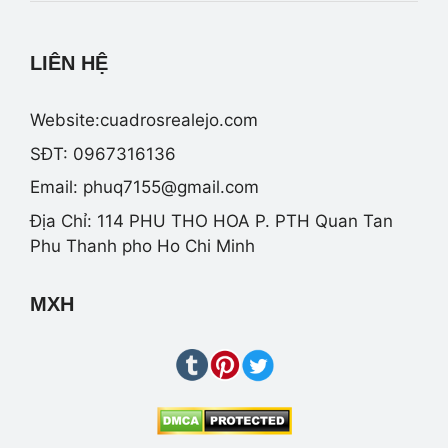
LIÊN HỆ
Website:cuadrosrealejo.com
SĐT: 0967316136
Email:
phuq7155@gmail.com
Địa Chỉ: 114 PHU THO HOA P. PTH Quan Tan
Phu Thanh pho Ho Chi Minh
MXH