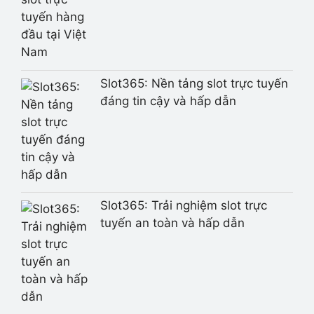
Slot365: Nền tảng slot trực tuyến
đáng tin cậy và hấp dẫn
Slot365: Trải nghiệm slot trực
tuyến an toàn và hấp dẫn