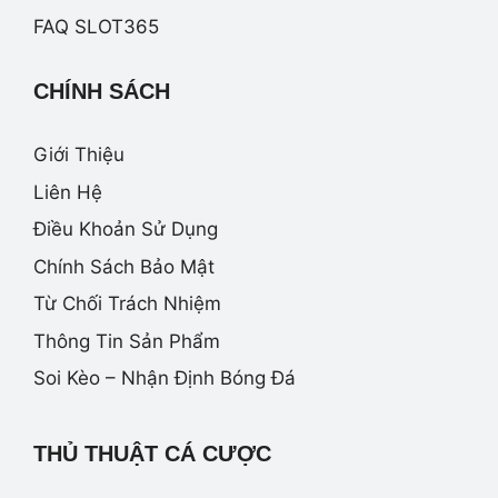
FAQ SLOT365
CHÍNH SÁCH
Giới Thiệu
Liên Hệ
Điều Khoản Sử Dụng
Chính Sách Bảo Mật
Từ Chối Trách Nhiệm
Thông Tin Sản Phẩm
Soi Kèo – Nhận Định Bóng Đá
THỦ THUẬT CÁ CƯỢC