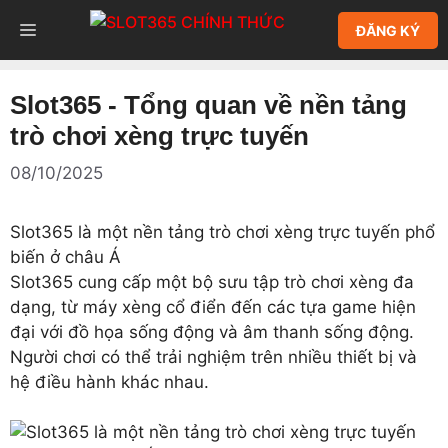
Chuyển
MENU
ĐĂNG KÝ
đến
nội
dung
Slot365 - Tổng quan về nền tảng
trò chơi xèng trực tuyến
08/10/2025
Slot365 là một nền tảng trò chơi xèng trực tuyến phổ
biến ở châu Á
Slot365 cung cấp một bộ sưu tập trò chơi xèng đa
dạng, từ máy xèng cổ điển đến các tựa game hiện
đại với đồ họa sống động và âm thanh sống động.
Người chơi có thể trải nghiệm trên nhiều thiết bị và
hệ điều hành khác nhau.