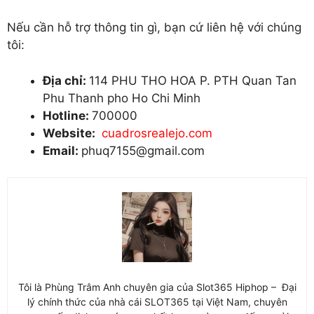
Nếu cần hỗ trợ thông tin gì, bạn cứ liên hệ với chúng
tôi:
Địa chỉ:
114 PHU THO HOA P. PTH Quan Tan
Phu Thanh pho Ho Chi Minh
Hotline:
700000
Website:
cuadrosrealejo.com
Email:
phuq7155@gmail.com
Tôi là Phùng Trâm Anh chuyên gia của Slot365 Hiphop – Đại
lý chính thức của nhà cái SLOT365 tại Việt Nam, chuyên