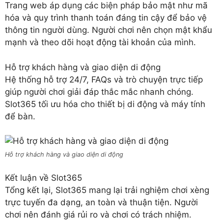
Trang web áp dụng các biện pháp bảo mật như mã
hóa và quy trình thanh toán đáng tin cậy để bảo vệ
thông tin người dùng. Người chơi nên chọn mật khẩu
mạnh và theo dõi hoạt động tài khoản của mình.
Hỗ trợ khách hàng và giao diện di động
Hệ thống hỗ trợ 24/7, FAQs và trò chuyện trực tiếp
giúp người chơi giải đáp thắc mắc nhanh chóng.
Slot365 tối ưu hóa cho thiết bị di động và máy tính
để bàn.
Hỗ trợ khách hàng và giao diện di động
Kết luận về Slot365
Tổng kết lại, Slot365 mang lại trải nghiệm chơi xèng
trực tuyến đa dạng, an toàn và thuận tiện. Người
chơi nên đánh giá rủi ro và chơi có trách nhiệm.