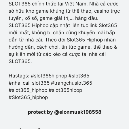
SLOT365 chính thức tại Việt Nam. Nhà cá cược
sở hữu kho game khủng từ thể thao, casino trực
tuyến, xổ số, game giải trí,… hàng đầu.
SLOT365 Hiphop cập nhật liên tục link Slot365
mới nhất, không bị chặn cùng khuyến mãi hấp
dẫn từ nhà cái. Theo dõi Slot365 Hiphop nhận
hướng dẫn, cách chơi, tin tức game, thể thao &
sự kiện mới từ các kèo cá cược tại nhà cái
SLOT365.
Hastags: #slot365hiphop #slot365
#nha_cai_slot365 #trangchuslot365
#slot365_hiphop #slot365hipop
#Slot365_hiphop
protect by @elonmusk198558